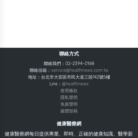
聯絡方式
聯絡我們：02-2394-0168
聯絡信箱：
service@healthnews.com.tw
地址：台北市大安區市民大道三段142號5樓
Line：
@healthnews
使用條款
隱私聲明
免責聲明
媒體投稿
健康醫療網
健康醫療網每日提供專業、即時、正確的健康知識、醫學新