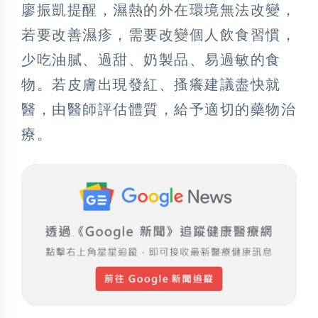
廖振凱提醒，濕熱的外在環境無法改變，
若要改善濕疹，需要改變個人飲食習慣，
少吃油膩、過甜、奶製品、易過敏的食
物。若皮膚出現發紅、搔癢建議盡快就
醫，由醫師評估體質，給予適切的藥物治
療。