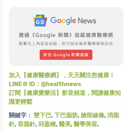
加入【健康醫療網】，天天關注您健康！
LINE＠ ID：@healthnews
訂閱【健康愛樂活】影音頻道，閱讀健康知
識更輕鬆
關鍵字：
雙下巴
,
下巴脂肪
,
臉部線條
,
消脂
針
,
容脂針
,
邱盈峻
,
醫美
,
醫學美容
,