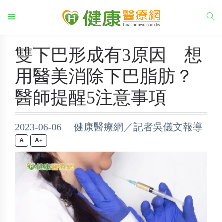
雙下巴形成有3原因 想
用醫美消除下巴脂肪？
醫師提醒5注意事項
2023-06-06 健康醫療網／記者吳儀文報導
+