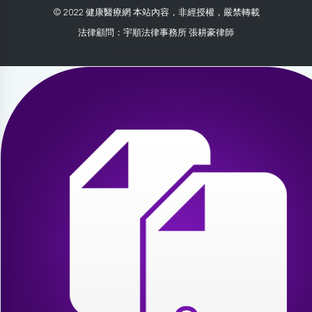
© 2022 健康醫療網 本站內容，非經授權，嚴禁轉載
法律顧問：宇順法律事務所 張耕豪律師
2026-08-01 23:59:49