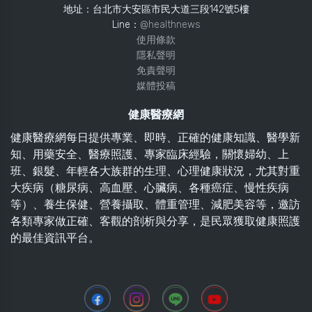
地址：台北市大安區市民大道三段142號5樓
Line：
@healthnews
使用條款
隱私聲明
免責聲明
媒體投稿
健康醫療網
健康醫療網每日提供專業、即時、正確的健康知識、醫學新
知、用藥安全、醫療照護、專家臨床經驗，關懷婦幼、上
班、銀髮、年輕各大族群的生理、心理健康狀況，尤其對重
大疾病（糖尿病、高血壓、心臟病、各種癌症、慢性疾病
等）、養生保健、營養攝取、體重管理、減肥美容等，邀訪
各類專家做正確、客觀的剖析與分享，是民眾獲取健康照護
的最佳資訊平台。