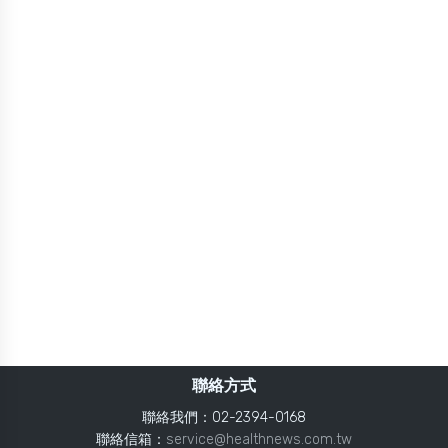
聯絡方式
聯絡我們：02-2394-0168
聯絡信箱：
service@healthnews.com.tw