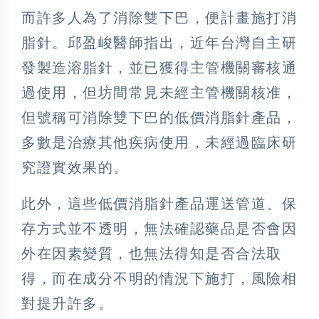
而許多人為了消除雙下巴，便計畫施打消
脂針。邱盈峻醫師指出，近年台灣自主研
發製造溶脂針，並已獲得主管機關審核通
過使用，但坊間常見未經主管機關核准，
但號稱可消除雙下巴的低價消脂針產品，
多數是治療其他疾病使用，未經過臨床研
究證實效果的。
此外，這些低價消脂針產品運送管道、保
存方式並不透明，無法確認藥品是否會因
外在因素變質，也無法得知是否合法取
得，而在成分不明的情況下施打，風險相
對提升許多。