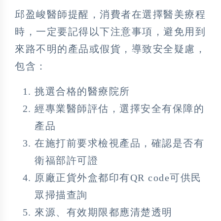
邱盈峻醫師提醒，消費者在選擇醫美療程
時，一定要記得以下注意事項，避免用到
來路不明的產品或假貨，導致安全疑慮，
包含：
挑選合格的醫療院所
經專業醫師評估，選擇安全有保障的
產品
在施打前要求檢視產品，確認是否有
衛福部許可證
原廠正貨外盒都印有QR code可供民
眾掃描查詢
來源、有效期限都應清楚透明