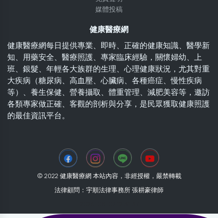
媒體投稿
健康醫療網
健康醫療網每日提供專業、即時、正確的健康知識、醫學新
知、用藥安全、醫療照護、專家臨床經驗，關懷婦幼、上
班、銀髮、年輕各大族群的生理、心理健康狀況，尤其對重
大疾病（糖尿病、高血壓、心臟病、各種癌症、慢性疾病
等）、養生保健、營養攝取、體重管理、減肥美容等，邀訪
各類專家做正確、客觀的剖析與分享，是民眾獲取健康照護
的最佳資訊平台。
© 2022 健康醫療網 本站內容，非經授權，嚴禁轉載
法律顧問：宇順法律事務所 張耕豪律師
2026-08-07 12:31:37