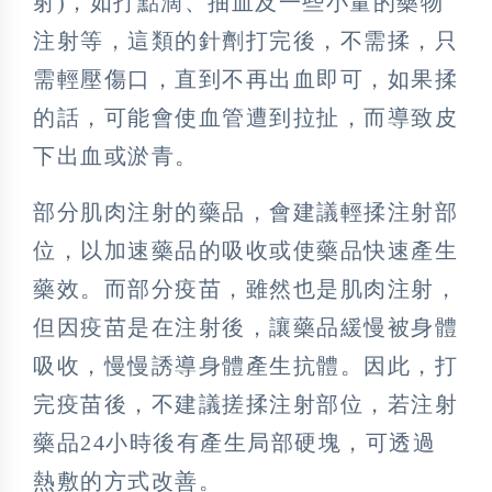
射)，如打點滴、抽血及一些小量的藥物
注射等，這類的針劑打完後，不需揉，只
需輕壓傷口，直到不再出血即可，如果揉
的話，可能會使血管遭到拉扯，而導致皮
下出血或淤青。
部分肌肉注射的藥品，會建議輕揉注射部
位，以加速藥品的吸收或使藥品快速產生
藥效。而部分疫苗，雖然也是肌肉注射，
但因疫苗是在注射後，讓藥品緩慢被身體
吸收，慢慢誘導身體產生抗體。因此，打
完疫苗後，不建議搓揉注射部位，若注射
藥品24小時後有產生局部硬塊，可透過
熱敷的方式改善。