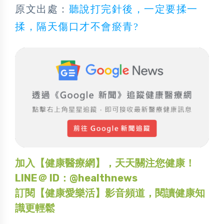
原文出處：
聽說打完針後，一定要揉一
揉，隔天傷口才不會瘀青?
加入【健康醫療網】，天天關注您健康！
LINE＠ ID：@healthnews
訂閱【健康愛樂活】影音頻道，閱讀健康知
識更輕鬆