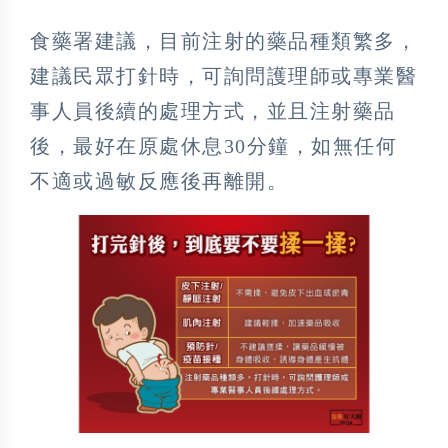
食藥署建議，目前注射的藥品種類繁多，
建議民眾打針時，可詢問護理師或專業醫
事人員後續的處理方式，並且注射藥品
後，最好在原處休息30分鐘，如無任何
不適或過敏反應後再離開。