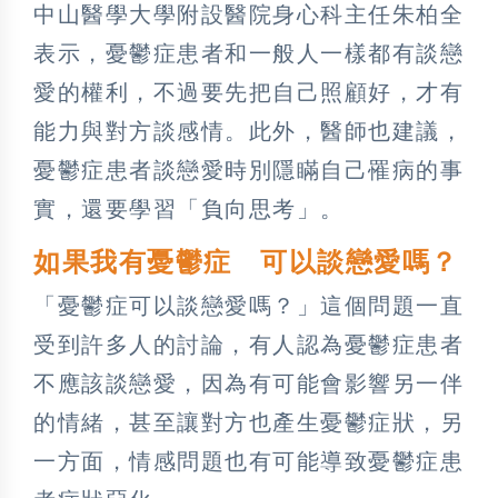
中山醫學大學附設醫院身心科主任朱柏全
表示，憂鬱症患者和一般人一樣都有談戀
愛的權利，不過要先把自己照顧好，才有
能力與對方談感情。此外，醫師也建議，
憂鬱症患者談戀愛時別隱瞞自己罹病的事
實，還要學習「負向思考」。
如果我有憂鬱症 可以談戀愛嗎？
「憂鬱症可以談戀愛嗎？」這個問題一直
受到許多人的討論，有人認為憂鬱症患者
不應該談戀愛，因為有可能會影響另一伴
的情緒，甚至讓對方也產生憂鬱症狀，另
一方面，情感問題也有可能導致憂鬱症患