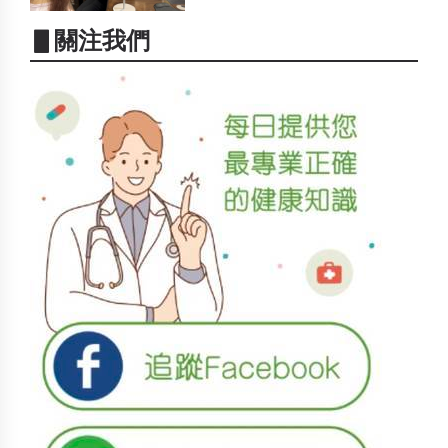
▋關注我們