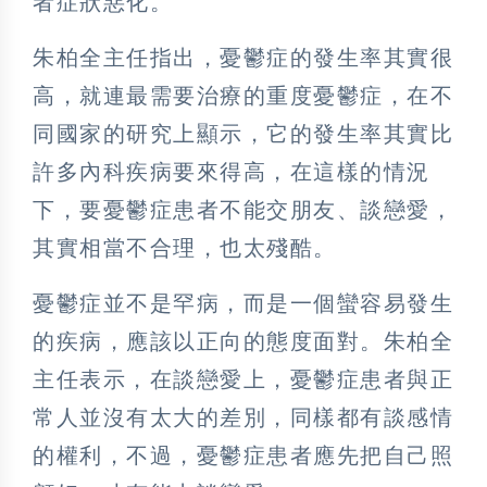
者症狀惡化。
朱柏全主任指出，憂鬱症的發生率其實很
高，就連最需要治療的重度憂鬱症，在不
同國家的研究上顯示，它的發生率其實比
許多內科疾病要來得高，在這樣的情況
下，要憂鬱症患者不能交朋友、談戀愛，
其實相當不合理，也太殘酷。
憂鬱症並不是罕病，而是一個蠻容易發生
的疾病，應該以正向的態度面對。朱柏全
主任表示，在談戀愛上，憂鬱症患者與正
常人並沒有太大的差別，同樣都有談感情
的權利，不過，憂鬱症患者應先把自己照