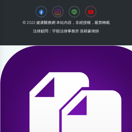
© 2022 健康醫療網 本站內容，非經授權，嚴禁轉載
法律顧問：宇順法律事務所 張耕豪律師
2026-08-07 09:00:32