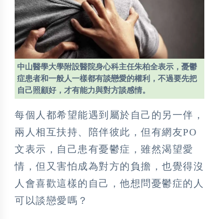
中山醫學大學附設醫院身心科主任朱柏全表示，憂鬱
症患者和一般人一樣都有談戀愛的權利，不過要先把
自己照顧好，才有能力與對方談感情。
每個人都希望能遇到屬於自己的另一伴，
兩人相互扶持、陪伴彼此，但有網友PO
文表示，自己患有憂鬱症，雖然渴望愛
情，但又害怕成為對方的負擔，也覺得沒
人會喜歡這樣的自己，他想問憂鬱症的人
可以談戀愛嗎？