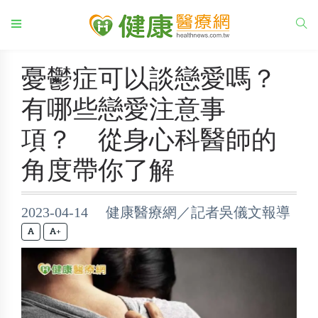
憂鬱症可以談戀愛嗎？
有哪些戀愛注意事
項？ 從身心科醫師的
角度帶你了解
2023-04-14 健康醫療網／記者吳儀文報導
+