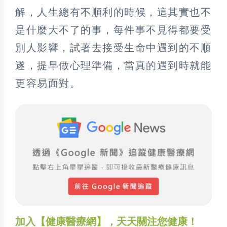
解，人生總有不順利的時候，這其實也不
是什麼大不了的事，每件事不見得都要受
別人影響，試著去接受生命中遇到的不順
遂，提早做心理準備，當真的遇到時就能
更容易面對。
加入【健康醫療網】，天天關注您健康！