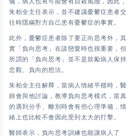
備，病人也有可能會有自殺風險，因此，
朱柏全主任表示，並不建議憂鬱症患者交
往時隱瞞對方自己患有憂鬱症的事實。
此外，憂鬱症患者除了要正向思考外，其
實「負向思考」在談戀愛時也很重要，但
所謂的「負向思考」並不是鼓勵病人保持
悲觀、負向的想法。
朱柏全主任解釋，當病人情緒平穩時，醫
師會與他討論，教導負向思考模式，當真
的遇到分手、離別時會有些心理準備，情
緒上也比較不會因此受到太大的打擊。
醫師表示，負向思考訓練也能讓病人了