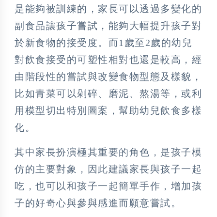
是能夠被訓練的，家長可以透過多變化的
副食品讓孩子嘗試，能夠大幅提升孩子對
於新食物的接受度。而1歲至2歲的幼兒
對飲食接受的可塑性相對也還是較高，經
由階段性的嘗試與改變食物型態及樣貌，
比如青菜可以剁碎、磨泥、熬湯等，或利
用模型切出特別圖案，幫助幼兒飲食多樣
化。
其中家長扮演極其重要的角色，是孩子模
仿的主要對象，因此建議家長與孩子一起
吃，也可以和孩子一起簡單手作，增加孩
子的好奇心與參與感進而願意嘗試。