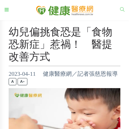
幼兒偏挑食恐是「食物
恐新症」惹禍！ 醫提
改善方式
2023-04-11 健康醫療網／記者張慈恩報導
+