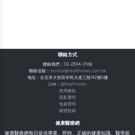
聯絡方式
聯絡我們：02-2394-0168
聯絡信箱：
service@healthnews.com.tw
地址：台北市大安區市民大道三段142號5樓
Line：
@healthnews
使用條款
隱私聲明
免責聲明
媒體投稿
健康醫療網
健康醫療網每日提供專業、即時、正確的健康知識、醫學新