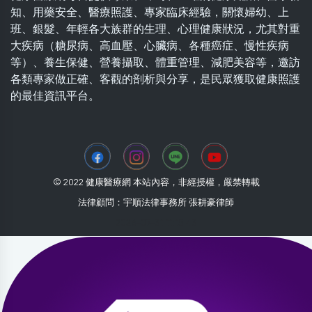
知、用藥安全、醫療照護、專家臨床經驗，關懷婦幼、上
班、銀髮、年輕各大族群的生理、心理健康狀況，尤其對重
大疾病（糖尿病、高血壓、心臟病、各種癌症、慢性疾病
等）、養生保健、營養攝取、體重管理、減肥美容等，邀訪
各類專家做正確、客觀的剖析與分享，是民眾獲取健康照護
的最佳資訊平台。
© 2022 健康醫療網 本站內容，非經授權，嚴禁轉載
法律顧問：宇順法律事務所 張耕豪律師
2026-07-31 11:15:43