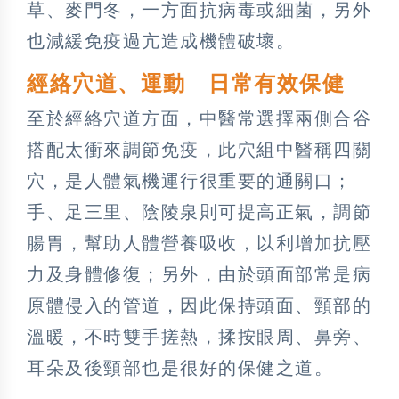
草、麥門冬，一方面抗病毒或細菌，另外
也減緩免疫過亢造成機體破壞。
經絡穴道、運動 日常有效保健
至於經絡穴道方面，中醫常選擇兩側合谷
搭配太衝來調節免疫，此穴組中醫稱四關
穴，是人體氣機運行很重要的通關口；
手、足三里、陰陵泉則可提高正氣，調節
腸胃，幫助人體營養吸收，以利增加抗壓
力及身體修復；另外，由於頭面部常是病
原體侵入的管道，因此保持頭面、頸部的
溫暖，不時雙手搓熱，揉按眼周、鼻旁、
耳朵及後頸部也是很好的保健之道。