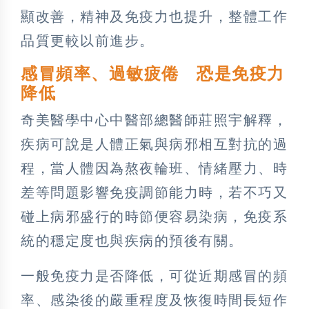
顯改善，精神及免疫力也提升，整體工作
品質更較以前進步。
感冒頻率、過敏疲倦 恐是免疫力
降低
奇美醫學中心中醫部總醫師莊照宇解釋，
疾病可說是人體正氣與病邪相互對抗的過
程，當人體因為熬夜輪班、情緒壓力、時
差等問題影響免疫調節能力時，若不巧又
碰上病邪盛行的時節便容易染病，免疫系
統的穩定度也與疾病的預後有關。
一般免疫力是否降低，可從近期感冒的頻
率、感染後的嚴重程度及恢復時間長短作