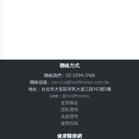
聯絡方式
聯絡我們：02-2394-0168
聯絡信箱：
service@healthnews.com.tw
地址：台北市大安區市民大道三段142號5樓
Line：
@healthnews
使用條款
隱私聲明
免責聲明
媒體投稿
健康醫療網