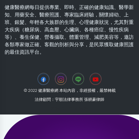
健康醫療網每日提供專業、即時、正確的健康知識、醫學新
知、用藥安全、醫療照護、專家臨床經驗，關懷婦幼、上
班、銀髮、年輕各大族群的生理、心理健康狀況，尤其對重
大疾病（糖尿病、高血壓、心臟病、各種癌症、慢性疾病
等）、養生保健、營養攝取、體重管理、減肥美容等，邀訪
各類專家做正確、客觀的剖析與分享，是民眾獲取健康照護
的最佳資訊平台。
© 2022 健康醫療網 本站內容，非經授權，嚴禁轉載
法律顧問：宇順法律事務所 張耕豪律師
2026-07-31 16:36:29