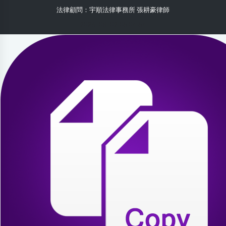
法律顧問：宇順法律事務所 張耕豪律師
2026-08-02 05:04:54