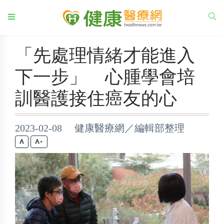
「先處理情緒才能進入
下一步」 心腫學會培
訓醫護接住癌友的心
2023-02-08 健康醫療網／編輯部整理
+