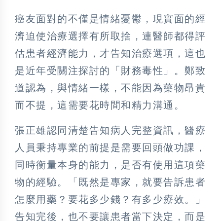
癌友面對的不僅是情緒憂鬱，現實面的經
濟迫使治療選擇有所取捨，連醫師都得評
估患者經濟能力，才告知治療選項，這也
是近年受關注探討的「財務毒性」。鄭致
道認為，與情緒一樣，不能因為藥物昂貴
而不提，這需要花時間和精力溝通。
張正雄認同清楚告知病人完整資訊，醫療
人員秉持專業的前提是需要回頭做功課，
同時衡量本身的能力，是否有使用這項藥
物的經驗。「既然是專家，就要告訴患者
怎麼用藥？要花多少錢？有多少療效。」
告知完後，也不要讓患者當下決定，而是