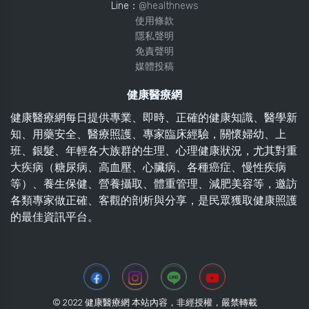
Line：
@healthnews
使用條款
隱私聲明
免責聲明
媒體投稿
健康醫療網
健康醫療網每日提供專業、即時、正確的健康知識、醫學新
知、用藥安全、醫療照護、專家臨床經驗，關懷婦幼、上
班、銀髮、年輕各大族群的生理、心理健康狀況，尤其對重
大疾病（糖尿病、高血壓、心臟病、各種癌症、慢性疾病
等）、養生保健、營養攝取、體重管理、減肥美容等，邀訪
各類專家做正確、客觀的剖析與分享，是民眾獲取健康照護
的最佳資訊平台。
© 2022 健康醫療網 本站內容，非經授權，嚴禁轉載