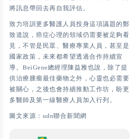
將訊息帶回去再自我評估。
致力培訓更多醫護人員投身這項議題的鄭
致道說，癌症心理的領域仍需要被足夠看
見，不管是民眾、醫療專業人員，甚至是
國家政策，未來都希望透過合作持續宣
導。BeiGene總經理陳益雅也說，除了提
供治療腫瘤最佳藥物之外，心靈也必需要
被關心，之後也會持續推動工作坊，盼更
多醫師及第一線醫療人員加入行列。
圖文來源：udn聯合新聞網