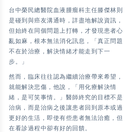
台中榮民總醫院血液腫瘤科主任滕傑林則
是碰到與癌友溝通時，詳盡地解說資訊，
但始終在同個問題上打轉，才發現患者心
亂如麻，根本無法消化訊息，「真正問題
不在於治療，解決情緒才能走到下一
步。」
然而，臨床往往認為繼續治療帶來希望，
就能解決悲傷，他說，「用化療解決情
緒，是可笑事情。」醫師終究的目標不是
治病，而是治病之後讓患者回到原本或過
更好的生活，即使有些患者無法治癒，但
在看診過程中卻有好的回饋。