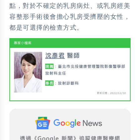
點，對於不確定的乳房病灶、或乳房經美
容整形手術後會擔心乳房受擠壓的女性，
都是可選擇的檢查方式。