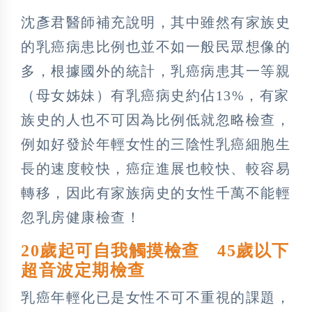
沈彥君醫師補充說明，其中雖然有家族史
的乳癌病患比例也並不如一般民眾想像的
多，根據國外的統計，乳癌病患其一等親
（母女姊妹）有乳癌病史約佔13%，有家
族史的人也不可因為比例低就忽略檢查，
例如好發於年輕女性的三陰性乳癌細胞生
長的速度較快，癌症進展也較快、較容易
轉移，因此有家族病史的女性千萬不能輕
忽乳房健康檢查！
20歲起可自我觸摸檢查 45歲以下
超音波定期檢查
乳癌年輕化已是女性不可不重視的課題，