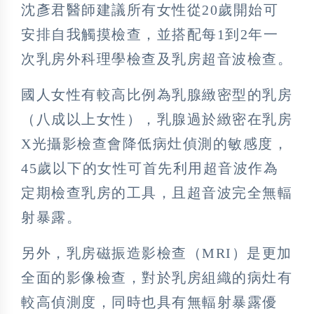
沈彥君醫師建議所有女性從20歲開始可
安排自我觸摸檢查，並搭配每1到2年一
次乳房外科理學檢查及乳房超音波檢查。
國人女性有較高比例為乳腺緻密型的乳房
（八成以上女性），乳腺過於緻密在乳房
X光攝影檢查會降低病灶偵測的敏感度，
45歲以下的女性可首先利用超音波作為
定期檢查乳房的工具，且超音波完全無輻
射暴露。
另外，乳房磁振造影檢查（MRI）是更加
全面的影像檢查，對於乳房組織的病灶有
較高偵測度，同時也具有無輻射暴露優