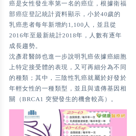
癌是女性發生率第一名的癌症，根據衛福
部癌症登記統計資料顯示，小於40歲的
乳癌患者每年新增約1,100人，並且從
2016年至最新統計2018年，人數有逐年
成長趨勢。
沈彥君醫師也進一步說明乳癌依據癌細胞
上特定接受體的表現，又可再細分為不同
的種類；其中，三陰性乳癌就屬於好發於
年輕女性的一種類型，並且與遺傳基因相
關（BRCA1 突變發生的機會較高）。