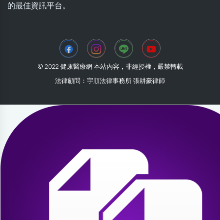
的最佳資訊平台。
© 2022 健康醫療網 本站內容，非經授權，嚴禁轉載
法律顧問：宇順法律事務所 張耕豪律師
2026-08-09 16:46:02