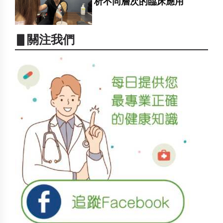
析不同層次的臨床應用
▋關注我們