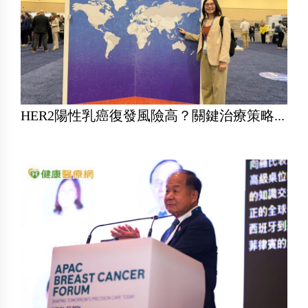
HER2陽性乳癌復發風險高？關鍵治療策略...