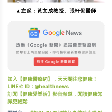
▲左起：黃文成教授、張軒侃醫師
加入【健康醫療網】，天天關注您健康！
LINE＠ ID：@healthnews
訂閱【健康愛樂活】影音頻道，閱讀健康知
識更輕鬆