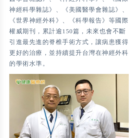
神經科學雜誌》、《美國醫學會雜誌》、
《世界神經外科》、《科學報告》等國際
權威期刊，累計逾150篇，未來也會不斷
引進最先進的脊椎手術方式，讓病患獲得
更好的治療，並持續提升台灣在神經外科
的學術水準。