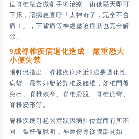
位脊椎融合微創手術治療，術後隔天即可
下床，讓病患直呼「太神奇了，完全不會
痛！」，下背痛等神經壓迫症狀也完全解
除。
9成脊椎疾病退化造成 嚴重恐大
小便失禁
張軒侃指出，脊椎疾病將近9成是退化性
病變，最常好發於頸椎及腰椎，如椎間盤
突出、脊椎狹窄、脊椎滑脫、脊椎側彎、
脊椎變形等。
脊椎疾病引起的症狀因病灶位置而有所不
同。張軒侃說明，神經傳導從腦部開始，