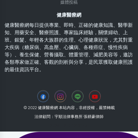
媒體投稿
健康醫療網
健康醫療網每日提供專業、即時、正確的健康知識、醫學新
知、用藥安全、醫療照護、專家臨床經驗，關懷婦幼、上
班、銀髮、年輕各大族群的生理、心理健康狀況，尤其對重
大疾病（糖尿病、高血壓、心臟病、各種癌症、慢性疾病
等）、養生保健、營養攝取、體重管理、減肥美容等，邀訪
各類專家做正確、客觀的剖析與分享，是民眾獲取健康照護
的最佳資訊平台。
© 2022 健康醫療網 本站內容，非經授權，嚴禁轉載
法律顧問：宇順法律事務所 張耕豪律師
2026-08-07 21:21:45