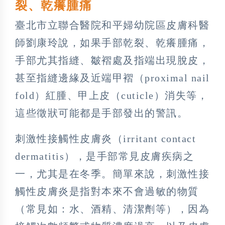
裂、乾癢腫痛
臺北市立聯合醫院和平婦幼院區皮膚科醫
師劉康玲說，如果手部乾裂、乾癢腫痛，
手部尤其指縫、皺褶處及指端出現脫皮，
甚至指縫邊緣及近端甲褶（proximal nail
fold）紅腫、甲上皮（cuticle）消失等，
這些徵狀可能都是手部發出的警訊。
刺激性接觸性皮膚炎（irritant contact
dermatitis），是手部常見皮膚疾病之
一，尤其是在冬季。簡單來說，刺激性接
觸性皮膚炎是指對本來不會過敏的物質
（常見如：水、酒精、清潔劑等），因為