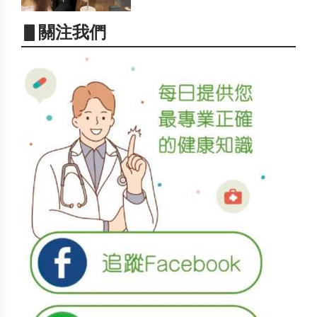
▋關注我們