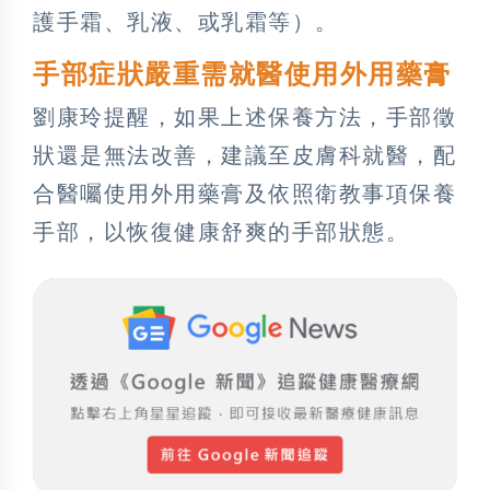
護手霜、乳液、或乳霜等）。
手部症狀嚴重需就醫使用外用藥膏
劉康玲提醒，如果上述保養方法，手部徵
狀還是無法改善，建議至皮膚科就醫，配
合醫囑使用外用藥膏及依照衛教事項保養
手部，以恢復健康舒爽的手部狀態。