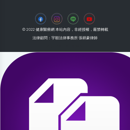
© 2022 健康醫療網 本站內容，非經授權，嚴禁轉載
法律顧問：宇順法律事務所 張耕豪律師
2026-08-08 08:29:51