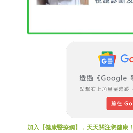
加入【健康醫療網】，天天關注您健康！LINE