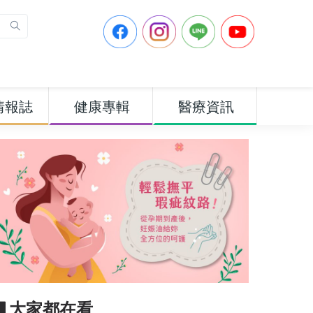
情報誌
健康專輯
醫療資訊
▋大家都在看