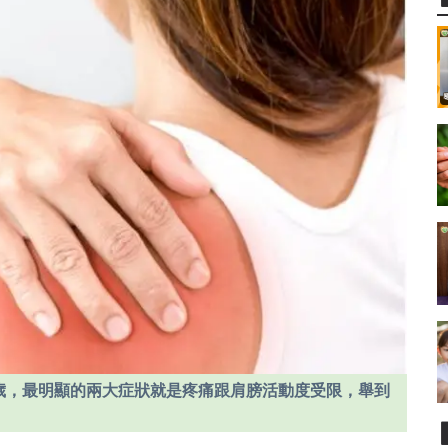
0歲，最明顯的兩大症狀就是疼痛跟肩膀活動度受限，舉到