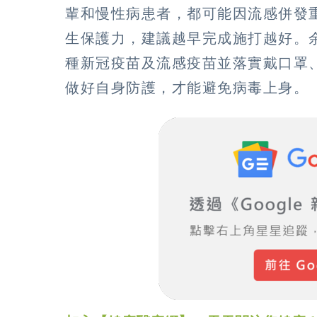
輩和慢性病患者，都可能因流感併發
生保護力，建議越早完成施打越好。
種新冠疫苗及流感疫苗並落實戴口罩
做好自身防護，才能避免病毒上身。