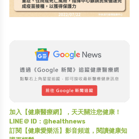
加入【健康醫療網】，天天關注您健康！
LINE＠ ID：@healthnews
訂閱【健康愛樂活】影音頻道，閱讀健康知