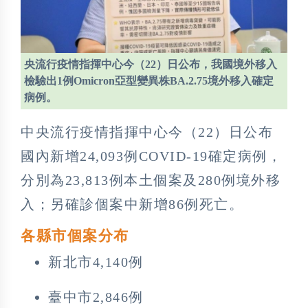
央流行疫情指揮中心今（22）日公布，我國境外移入
檢驗出1例Omicron亞型變異株BA.2.75境外移入確定
病例。
中央流行疫情指揮中心今（22）日公布
國內新增24,093例COVID-19確定病例，
分別為23,813例本土個案及280例境外移
入；另確診個案中新增86例死亡。
各縣市個案分布
新北市4,140例
臺中市2,846例