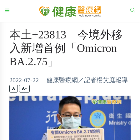
本土+23813 今境外移
入新增首例「Omicron
BA.2.75」
2022-07-22 健康醫療網／記者楊艾庭報導
+