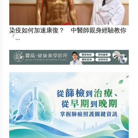
染疫如何加速康復？ 中醫師親身經驗教你
「...