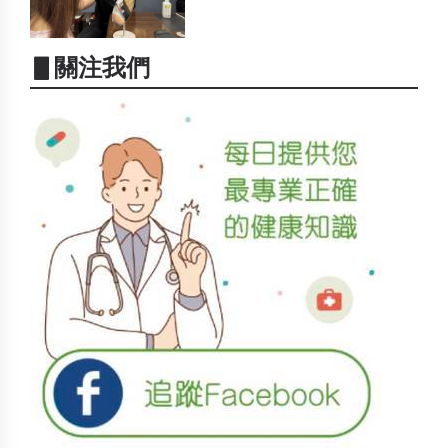
▋關注我們