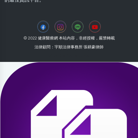
© 2022 健康醫療網 本站內容，非經授權，嚴禁轉載
法律顧問：宇順法律事務所 張耕豪律師
2026-08-03 18:20:38