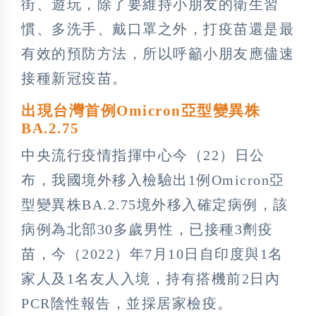
街、遊玩，除了要維持小朋友的衛生習
慣、多洗手、戴口罩之外，打疫苗還是最
有效的預防方法，所以呼籲小朋友應儘速
接種新冠疫苗。
出現台灣首例Omicron亞型變異株
BA.2.75
中央流行疫情指揮中心今（22）日公
布，我國境外移入檢驗出1例Omicron亞
型變異株BA.2.75境外移入確定病例，該
病例為北部30多歲男性，已接種3劑疫
苗，今（2022）年7月10日自印度與1名
家人及1名友人入境，持有搭機前2日內
PCR陰性報告，並採居家檢疫。