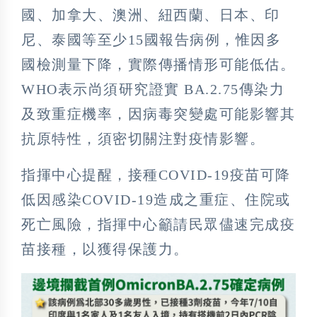
國、加拿大、澳洲、紐西蘭、日本、印
尼、泰國等至少15國報告病例，惟因多
國檢測量下降，實際傳播情形可能低估。
WHO表示尚須研究證實 BA.2.75傳染力
及致重症機率，因病毒突變處可能影響其
抗原特性，須密切關注對疫情影響。
指揮中心提醒，接種COVID-19疫苗可降
低因感染COVID-19造成之重症、住院或
死亡風險，指揮中心籲請民眾儘速完成疫
苗接種，以獲得保護力。