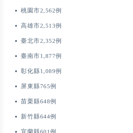
桃園市2,562例
高雄市2,513例
臺北市2,352例
臺南市1,877例
彰化縣1,089例
屏東縣765例
苗栗縣648例
新竹縣644例
宜蘭縣601例