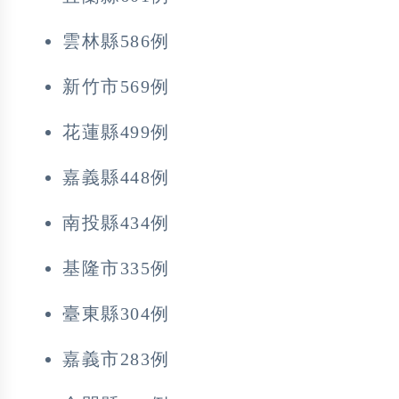
雲林縣586例
新竹市569例
花蓮縣499例
嘉義縣448例
南投縣434例
基隆市335例
臺東縣304例
嘉義市283例