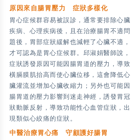
原因來自腸胃壓力 症狀多樣化
胃心症候群容易被誤診，通常要排除心臟
疾病、心理疾病後，且在治療腸胃不適問
題後，胃部症狀緩解也減輕了心臟不適，
才可認為是胃心症候群。邱淑娟醫師說，
症狀誘發原因可能因腸胃道的壓力，導致
橫膈膜肌抬高而使心臟位移，這會降低心
臟灌流並增加心臟收縮力；另外也可能因
腸胃道的壓力影響到迷走神經，誘發胃冠
狀動脈反射，導致功能性心血管症狀，出
現類似心絞痛的症狀。
中醫治療胃心痛 守顧護好腸胃