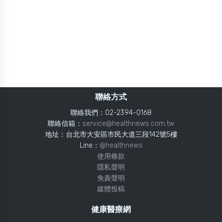
聯絡方式
聯絡我們：02-2394-0168
聯絡信箱：
service@healthnews.com.tw
地址：台北市大安區市民大道三段142號5樓
Line：
@healthnews
使用條款
隱私聲明
免責聲明
媒體投稿
健康醫療網