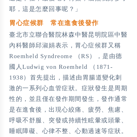
耶，這是怎麼回事呢？」
胃心症候群 常在進食後發作
臺北市立聯合醫院林森中醫昆明院區中醫
內科醫師邱淑娟表示，胃心症候群又稱
Roemheld Syndreome （RS），是由德
國人Ludwig von Roemheld （1871-
1938）首先提出，描述由胃腸道變化刺
激的一系列心血管症狀。症狀發生是周期
性的，並且僅在發作期間發生，發作通常
是在進食後，出現心絞痛、疲勞、焦慮、
呼吸不舒服、突發或持續性眩暈或頭暈、
睡眠障礙、心律不整、心動過速等症狀。