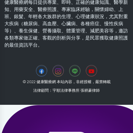
健康醫療網每日提供專業、即時、正確的健康知識、醫學新
知、用藥安全、醫療照護、專家臨床經驗，關懷婦幼、上
班、銀髮、年輕各大族群的生理、心理健康狀況，尤其對重
大疾病（糖尿病、高血壓、心臟病、各種癌症、慢性疾病
等）、養生保健、營養攝取、體重管理、減肥美容等，邀訪
各類專家做正確、客觀的剖析與分享，是民眾獲取健康照護
的最佳資訊平台。
© 2022 健康醫療網 本站內容，非經授權，嚴禁轉載
法律顧問：宇順法律事務所 張耕豪律師
2026-08-07 16:52:44