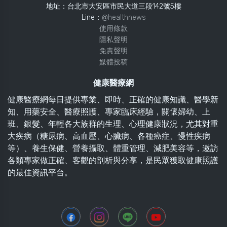
地址：台北市大安區市民大道三段142號5樓
Line：
@healthnews
使用條款
隱私聲明
免責聲明
媒體投稿
健康醫療網
健康醫療網每日提供專業、即時、正確的健康知識、醫學新
知、用藥安全、醫療照護、專家臨床經驗，關懷婦幼、上
班、銀髮、年輕各大族群的生理、心理健康狀況，尤其對重
大疾病（糖尿病、高血壓、心臟病、各種癌症、慢性疾病
等）、養生保健、營養攝取、體重管理、減肥美容等，邀訪
各類專家做正確、客觀的剖析與分享，是民眾獲取健康照護
的最佳資訊平台。