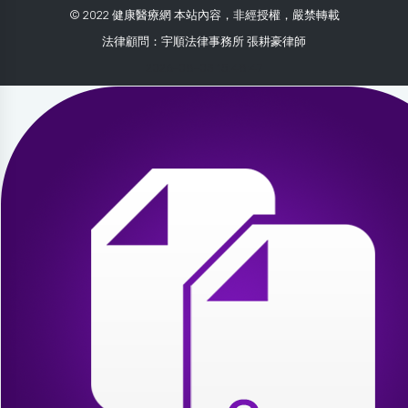
© 2022 健康醫療網 本站內容，非經授權，嚴禁轉載
法律顧問：宇順法律事務所 張耕豪律師
2026-08-03 15:48:47