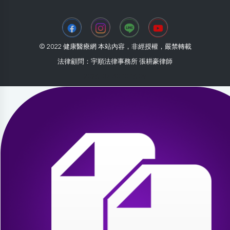
© 2022 健康醫療網 本站內容，非經授權，嚴禁轉載
法律顧問：宇順法律事務所 張耕豪律師
2026-07-30 10:16:09