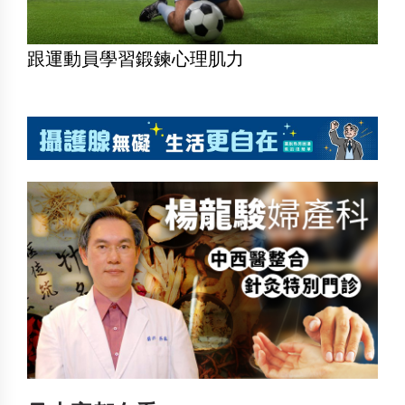
跟運動員學習鍛鍊心理肌力