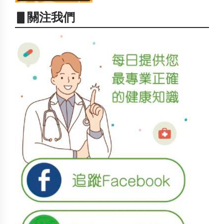
▋關注我們