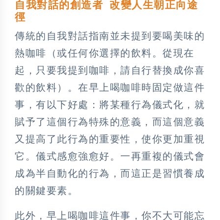
自我對話的創造者 改變人生朝正向途
徑
傳統的自我對話指南並未提到要喝美味的
熱咖啡（或任何你選擇的飲料。從現在
起，只要我提到咖啡，請自行替換成你喜
歡的飲料）。在早上喝咖啡時固定做這件
事，有以下好處：將某種行為儀式化，就
賦予了這個行為特殊的意義，而這個意義
又提高了此行為的重要性，使你更加重視
它。儀式感愈強愈好。一再重複的儀式會
成為半自動化的行為，而這正是習慣養成
的關鍵要素。
此外，早上喝咖啡這件事，你不大可能忘