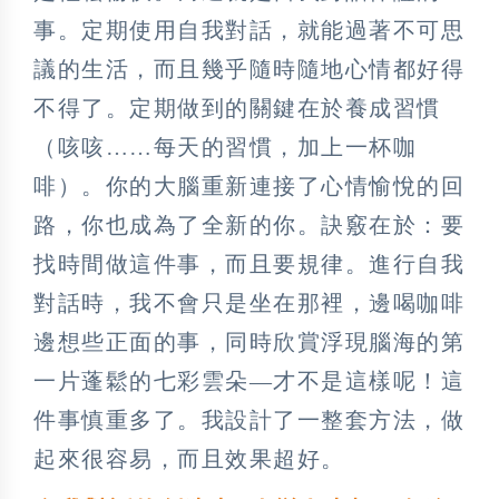
事。定期使用自我對話，就能過著不可思
議的生活，而且幾乎隨時隨地心情都好得
不得了。定期做到的關鍵在於養成習慣
（咳咳……每天的習慣，加上一杯咖
啡）。你的大腦重新連接了心情愉悅的回
路，你也成為了全新的你。訣竅在於：要
找時間做這件事，而且要規律。進行自我
對話時，我不會只是坐在那裡，邊喝咖啡
邊想些正面的事，同時欣賞浮現腦海的第
一片蓬鬆的七彩雲朵—才不是這樣呢！這
件事慎重多了。我設計了一整套方法，做
起來很容易，而且效果超好。