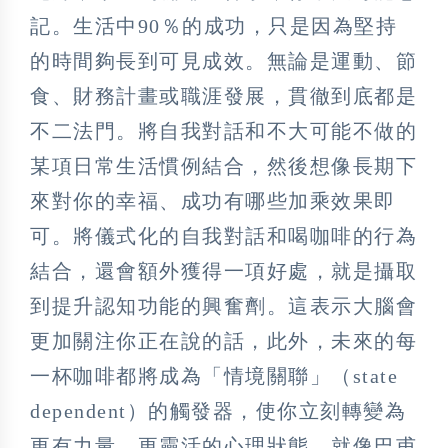
記。生活中90％的成功，只是因為堅持
的時間夠長到可見成效。無論是運動、節
食、財務計畫或職涯發展，貫徹到底都是
不二法門。將自我對話和不大可能不做的
某項日常生活慣例結合，然後想像長期下
來對你的幸福、成功有哪些加乘效果即
可。將儀式化的自我對話和喝咖啡的行為
結合，還會額外獲得一項好處，就是攝取
到提升認知功能的興奮劑。這表示大腦會
更加關注你正在說的話，此外，未來的每
一杯咖啡都將成為「情境關聯」（state
dependent）的觸發器，使你立刻轉變為
更有力量、更靈活的心理狀態，就像巴甫