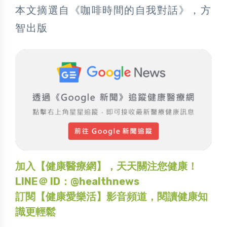
本文摘選自《咖啡時間的自我對話》，方
智出版
加入【健康醫療網】，天天關注您健康！
LINE＠ ID：@healthnews
訂閱【健康愛樂活】影音頻道，閱讀健康知
識更輕鬆