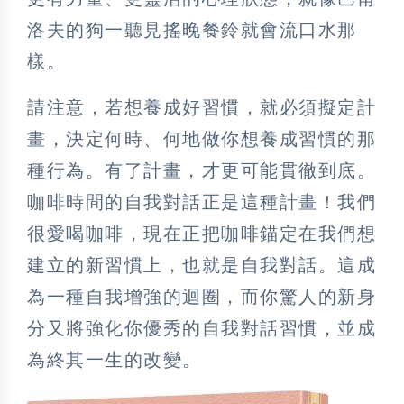
洛夫的狗一聽見搖晚餐鈴就會流口水那
樣。
請注意，若想養成好習慣，就必須擬定計
畫，決定何時、何地做你想養成習慣的那
種行為。有了計畫，才更可能貫徹到底。
咖啡時間的自我對話正是這種計畫！我們
很愛喝咖啡，現在正把咖啡錨定在我們想
建立的新習慣上，也就是自我對話。這成
為一種自我增強的迴圈，而你驚人的新身
分又將強化你優秀的自我對話習慣，並成
為終其一生的改變。