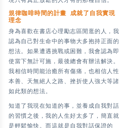
規律咖啡時間的計畫 成就了自我實現
理念
身為喜歡在書店心理勵志區閒逛的人，我
認為自己對生命中的事物大多抱持正面的
想法。如果遭遇挑戰或困難，我會認為即
使當下無計可施，最後總會有辦法解決。
我相信時間能治癒所有傷痛，也相信人性
本善、天無絕人之路、挫折使人強大等諸
如此類的想法。
知道了我現在知道的事，並養成自我對話
的習慣之後，我的人生好太多了，簡直就
是輕鬆愉快。而這就是自我對話保證的