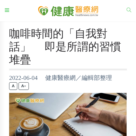
咖啡時間的「自我對
話」 即是所謂的習慣
堆疊
2022-06-04 健康醫療網／編輯部整理
+