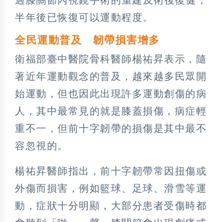
半年後已恢復可以運動程度。
全民運動普及 韌帶損害增多
衛福部臺中醫院骨科醫師楊祐昇表示，隨
著近年運動觀念的普及，越來越多民眾開
始運動，但也因此出現許多運動創傷的病
人，其中最常見的就是膝蓋損傷，病症輕
重不一，但前十字韌帶的損傷是其中最不
容忽視的。
楊祐昇醫師指出，前十字韌帶常因扭傷或
外傷而損害，例如籃球、足球、滑雪等運
動，症狀十分明顯，大部分患者受傷時都