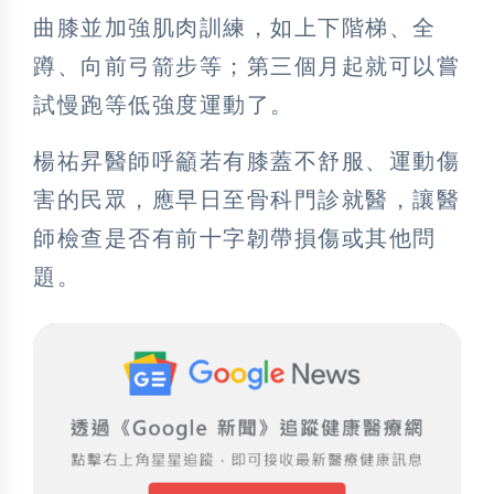
曲膝並加強肌肉訓練，如上下階梯、全
蹲、向前弓箭步等；第三個月起就可以嘗
試慢跑等低強度運動了。
楊祐昇醫師呼籲若有膝蓋不舒服、運動傷
害的民眾，應早日至骨科門診就醫，讓醫
師檢查是否有前十字韌帶損傷或其他問
題。