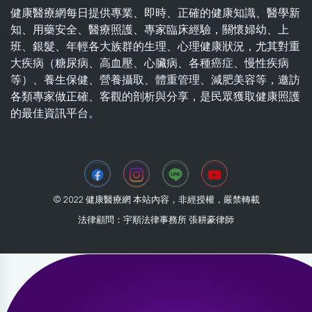
健康醫療網每日提供專業、即時、正確的健康知識、醫學新
知、用藥安全、醫療照護、專家臨床經驗，關懷婦幼、上
班、銀髮、年輕各大族群的生理、心理健康狀況，尤其對重
大疾病（糖尿病、高血壓、心臟病、各種癌症、慢性疾病
等）、養生保健、營養攝取、體重管理、減肥美容等，邀訪
各類專家做正確、客觀的剖析與分享，是民眾獲取健康照護
的最佳資訊平台。
© 2022 健康醫療網 本站內容，非經授權，嚴禁轉載
法律顧問：宇順法律事務所 張耕豪律師
2026-08-02 02:24:39