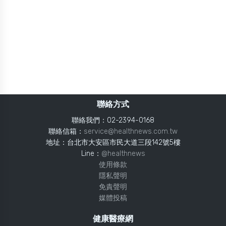
聯絡方式
聯絡我們：02-2394-0168
聯絡信箱：
service@healthnews.com.tw
地址：台北市大安區市民大道三段142號5樓
Line：
@healthnews
使用條款
隱私聲明
免責聲明
媒體投稿
健康醫療網