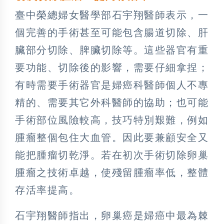
臺中榮總婦女醫學部石宇翔醫師表示，一
個完善的手術甚至可能包含腸道切除、肝
臟部分切除、脾臟切除等。這些器官有重
要功能、切除後的影響，需要仔細拿捏；
有時需要手術器官是婦癌科醫師個人不專
精的、需要其它外科醫師的協助；也可能
手術部位風險較高，技巧特別艱難，例如
腫瘤整個包住大血管。因此要兼顧安全又
能把腫瘤切乾淨。若在初次手術切除卵巢
腫瘤之技術卓越，使殘留腫瘤率低，整體
存活率提高。
石宇翔醫師指出，卵巢癌是婦癌中最為棘