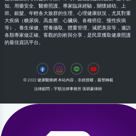
知、用藥安全、醫療照護、專家臨床經驗，關懷婦幼、上
班、銀髮、年輕各大族群的生理、心理健康狀況，尤其對重
大疾病（糖尿病、高血壓、心臟病、各種癌症、慢性疾病
等）、養生保健、營養攝取、體重管理、減肥美容等，邀訪
各類專家做正確、客觀的剖析與分享，是民眾獲取健康照護
的最佳資訊平台。
© 2022 健康醫療網 本站內容，非經授權，嚴禁轉載
法律顧問：宇順法律事務所 張耕豪律師
2026-08-01 01:06:39