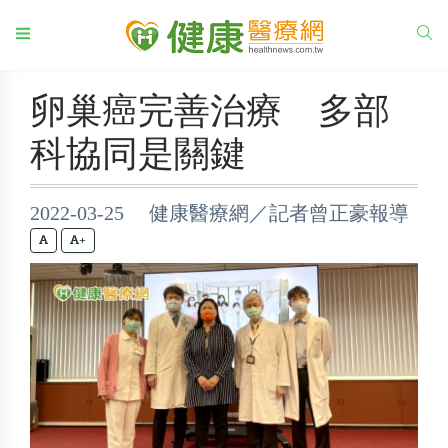
卵巢癌完善治療 多部
科協同是關鍵
2022-03-25 健康醫療網／記者曾正豪報導
+