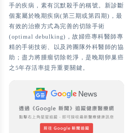
手的疾病，素有沉默殺手的稱號。新診斷
個案屬於晚期疾病(第三期或第四期)，最
有效的治療方式為完善的切除手術
(optimal debulking)，故婦癌專科醫師專
精的手術技術、以及跨團隊外科醫師的協
助；盡力將腫瘤切除乾淨，是晚期卵巢癌
之5年存活率提升重要關鍵。