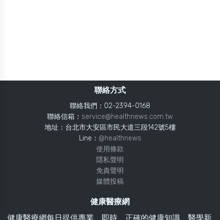
聯絡方式
聯絡我們：02-2394-0168
聯絡信箱：
service@healthnews.com.tw
地址：台北市大安區市民大道三段142號5樓
Line：
@healthnews
使用條款
隱私聲明
免責聲明
媒體投稿
健康醫療網
健康醫療網每日提供專業、即時、正確的健康知識、醫學新