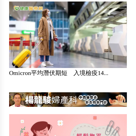
Omicron平均潛伏期短 入境檢疫14...