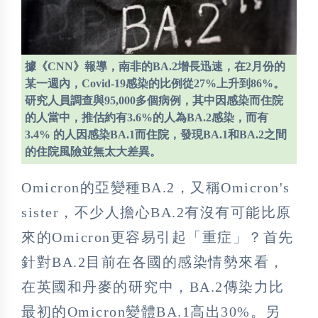
據《CNN》報導，南非的BA.2增長迅速，在2月份的
某一週內，Covid-19感染的比例從27%上升到86%。
研究人員調查與95,000多個病例，其中因感染而住院
的人當中，推估約有3.6%的人為BA.2感染，而有
3.4% 的人因感染BA.1而住院，發現BA.1和BA.2之間
的住院風險並無太大差異。
Omicron的亞變種BA.2，又稱Omicron's
sister，不少人擔心BA.2有沒有可能比原
來的Omicron更容易引起「重症」？首先
針對BA.2目前在各國的感染情勢來看，
在英國和丹麥的研究中，BA.2傳染力比
最初的Omicron變體BA.1高出30%。另