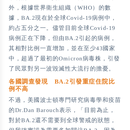
外，根據世界衛生組織（WHO）的數
據，BA.2現在於全球Covid-19病例中，
約占五分之一。儘管目前全球Covid-19
病例正在下降，但由BA.2引起的病例，
其相對比例一直增加，並在至少43國家
中，超過了最初的Omicron病毒株，引發
了民眾對另一波毀滅性大流行的擔憂。
各國調查發現 BA.2引發重症住院比
例不高
不過，美國波士頓專門研究病毒學和疫苗
的Dr.Dan Barouch表示，「目前為止，
對於BA.2還不需要到全球警戒的狀態，