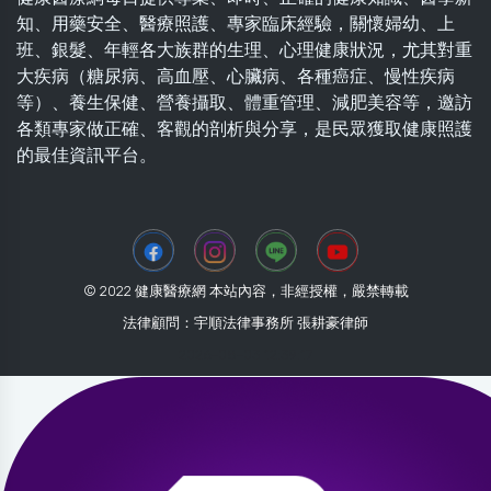
知、用藥安全、醫療照護、專家臨床經驗，關懷婦幼、上
班、銀髮、年輕各大族群的生理、心理健康狀況，尤其對重
大疾病（糖尿病、高血壓、心臟病、各種癌症、慢性疾病
等）、養生保健、營養攝取、體重管理、減肥美容等，邀訪
各類專家做正確、客觀的剖析與分享，是民眾獲取健康照護
的最佳資訊平台。
© 2022 健康醫療網 本站內容，非經授權，嚴禁轉載
法律顧問：宇順法律事務所 張耕豪律師
2026-08-03 12:39:17