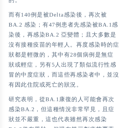
而有140例是被Delta感染後，再次被
BA.2 感染；有47例患者先感染被BA.1感
染後，再感染BA.2 亞變體；且大多數是
沒有接種疫苗的年輕人。再度感染時的症
狀都是輕微的，其中有28個病例是無症
狀或輕症，另有5人出現了類似流行性感
冒的中度症狀，而這些再感染者中，並沒
有因此住院或死亡的狀況。
研究表明，從BA.1康復的人可能會再次
感染BA.2，但這種情況非常罕見，且症
狀並不嚴重，這也代表雖然再次感染