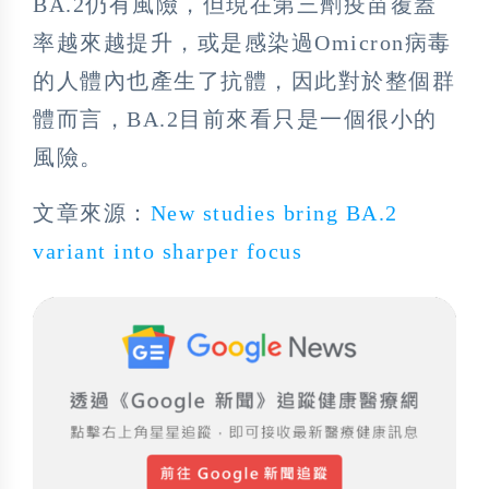
BA.2仍有風險，但現在第三劑疫苗覆蓋
率越來越提升，或是感染過Omicron病毒
的人體內也產生了抗體，因此對於整個群
體而言，BA.2目前來看只是一個很小的
風險。
文章來源：
New studies bring BA.2
variant into sharper focus