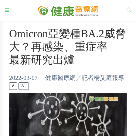
Omicron亞變種BA.2威脅
大？再感染、重症率
最新研究出爐
2022-03-07 健康醫療網／記者楊艾庭報導
+