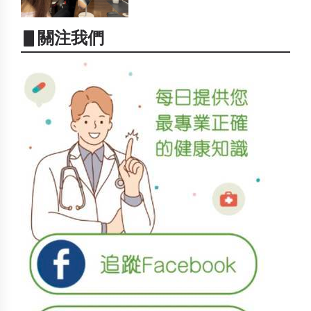
▋關注我們