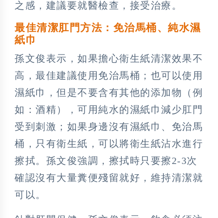
之感，建議要就醫檢查，接受治療。
最佳清潔肛門方法：免治馬桶、純水濕
紙巾
孫文俊表示，如果擔心衛生紙清潔效果不
高，最佳建議使用免治馬桶；也可以使用
濕紙巾，但是不要含有其他的添加物（例
如：酒精），可用純水的濕紙巾減少肛門
受到刺激；如果身邊沒有濕紙巾、免治馬
桶，只有衛生紙，可以將衛生紙沾水進行
擦拭。孫文俊強調，擦拭時只要擦2-3次
確認沒有大量糞便殘留就好，維持清潔就
可以。