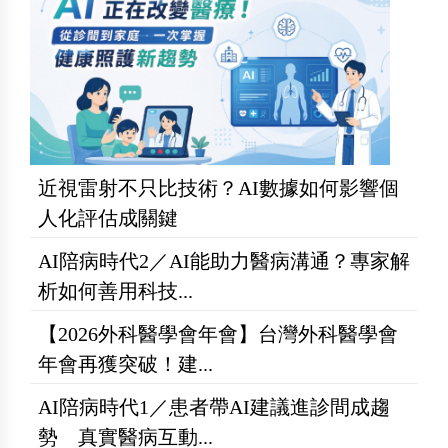
近視雷射不只比技術？AI數據如何影響個
人化評估成關鍵
AI陪病時代2／AI能助力醫病溝通？專家解
析如何善用科技...
【2026外科醫學會年會】台灣外科醫學會
年會再獲突破！建...
AI陪病時代1／患者帶AI建議進診間成趨
勢 真實醫病互動...