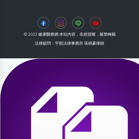
© 2022 健康醫療網 本站內容，非經授權，嚴禁轉載
法律顧問：宇順法律事務所 張耕豪律師
2026-08-07 17:39:03