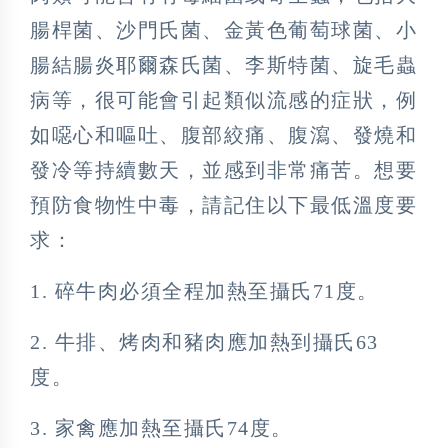
腸桿菌、沙門氏菌、金黃色葡萄球菌、小
腸結腸炎耶爾森氏菌、李斯特菌、旋毛蟲
病等，很可能會引起類似流感的症狀，例
如噁心和嘔吐、腹部絞痛、腹瀉、發燒和
發冷等持續數天，並感到非常痛苦。想要
預防食物性中毒，請記住以下最低溫度要
求：
1. 碎牛肉必須全程加熱至攝氏71度。
2. 牛排、烤肉和豬肉應加熱到攝氏63
度。
3. 家禽應加熱至攝氏74度。