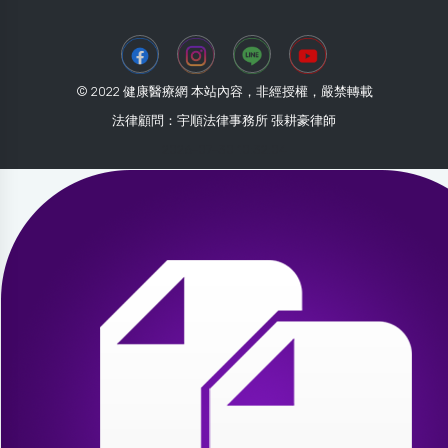
© 2022 健康醫療網 本站內容，非經授權，嚴禁轉載
法律顧問：宇順法律事務所 張耕豪律師
2026-07-30 10:32:04