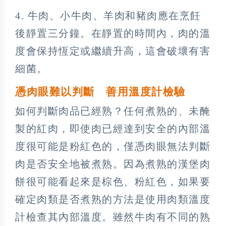
4. 牛肉、小牛肉、羊肉和豬肉應在烹飪
後靜置三分鐘。在靜置的時間內，肉的溫
度會保持恆定或繼續升高，這會破壞有害
細菌。
憑肉眼難以判斷 善用溫度計檢驗
如何判斷肉品已經熟？任何煮熟的、未醃
製的紅肉，即使肉已經達到安全的內部溫
度很可能是粉紅色的，僅憑肉眼無法判斷
肉是否安全地被煮熟。因為煮熟的漢堡肉
餅很可能看起來是棕色、粉紅色，如果要
確定肉類是否煮熟的方法是使用肉類溫度
計檢查其內部溫度。雖然牛肉有不同的熟