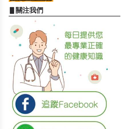
▋關注我們