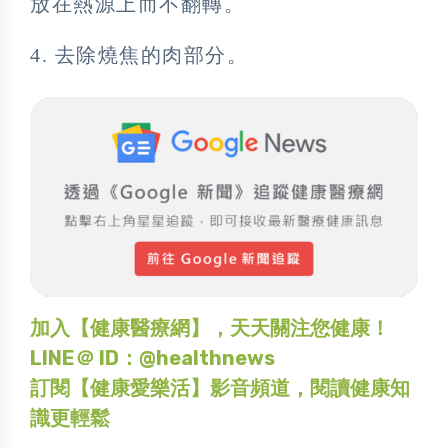
放在熱源上而不翻轉。
4. 去除燒焦的肉部分。
加入【健康醫療網】，天天關注您健康！
LINE＠ ID：@healthnews
訂閱【健康愛樂活】影音頻道，閱讀健康知
識更輕鬆