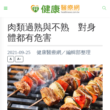
肉類過熟與不熟 對身
體都有危害
2021-09-25 健康醫療網／編輯部整理
+