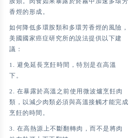
胺類。肉食如果暴露於菸霧中加速多環芳
香烴的形成。
如何降低多環胺類和多環芳香烴的風險，
美國國家癌症研究所的說法提供以下建
議：
1. 避免延長烹飪時間，特別是在高溫
下。
2. 在暴露於高溫之前使用微波爐烹飪肉
類，以減少肉類必須與高溫接觸才能完成
烹飪的時間。
3. 在高熱源上不斷翻轉肉，而不是將肉