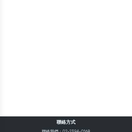
聯絡方式
聯絡我們：02-2394-0168