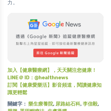
力。
加入【健康醫療網】，天天關注您健康！
LINE＠ ID：@healthnews
訂閱【健康愛樂活】影音頻道，閱讀健康知
識更輕鬆
關鍵字：
樂生療養院
,
尿路結石科
,
李信毅
,