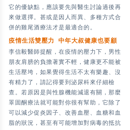
它的優缺點，應該要先與醫生討論過後再
來做選擇。甚或是因人而異、多種方式合
併的雞尾酒療法才是最適合的。
疫情生活雙壓力
中年大叔健康也要顧
李信毅醫師提醒，在疫情的壓力下，男性
朋友肩膀的負擔著實不輕，健康更不能被
生活壓垮，如果覺得生活不太有樂趣、沒
有精力了，請記得要到泌尿科來仔細檢
查。若原因是與性腺機能減退有關，那麼
睪固酮療法就可能對你很有幫助，它除了
可以減少促炎因子、改善血壓、血糖和血
脂的狀況，甚至有可能增加對病毒的抵抗