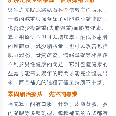
樂生療養院尿路結石科李信毅主任表示，
一般的減重與節食除了可能減少體脂肪，
也會減少瘦體重(去脂體重)而影響健康。
睪固酮療法不但可以增加睪固酮低下患者
的瘦體重、減少脂肪量，也可以改善包括
肌力減弱、骨質疏鬆、情緒障礙等相當多
不利於男性健康的問題，它對整體健康的
益處可能需要幾年的時間才能完全體現出
來，而且補充的過程要儘量持續不中斷。
睪固酮治療法 先諮詢專業
補充睪固酮有口服、針劑、皮膚凝膠、鼻
內凝膠等多種劑型。每種補充的方式都有