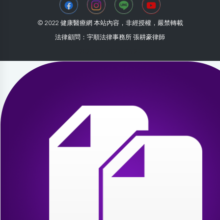
© 2022 健康醫療網 本站內容，非經授權，嚴禁轉載
法律顧問：宇順法律事務所 張耕豪律師
2026-07-30 18:36:20