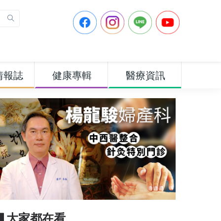
情報誌
健康專輯
醫療資訊
▋大家都在看