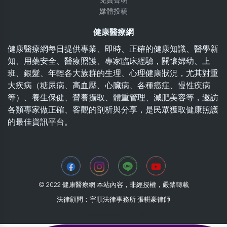
免責聲明
媒體投稿
健康醫療網
健康醫療網每日提供專業、即時、正確的健康知識、醫學新
知、用藥安全、醫療照護、專家臨床經驗，關懷婦幼、上
班、銀髮、年輕各大族群的生理、心理健康狀況，尤其對重
大疾病（糖尿病、高血壓、心臟病、各種癌症、慢性疾病
等）、養生保健、營養攝取、體重管理、減肥美容等，邀訪
各類專家做正確、客觀的剖析與分享，是民眾獲取健康照護
的最佳資訊平台。
© 2022 健康醫療網 本站內容，非經授權，嚴禁轉載
法律顧問：宇順法律事務所 張耕豪律師
2026-08-07 14:21:16