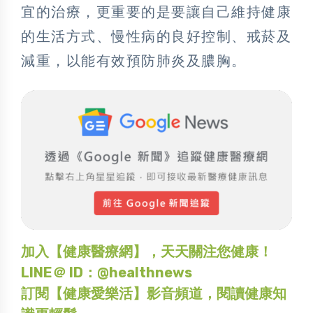
宜的治療，更重要的是要讓自己維持健康
的生活方式、慢性病的良好控制、戒菸及
減重，以能有效預防肺炎及膿胸。
加入【健康醫療網】，天天關注您健康！
LINE＠ ID：@healthnews
訂閱【健康愛樂活】影音頻道，閱讀健康知