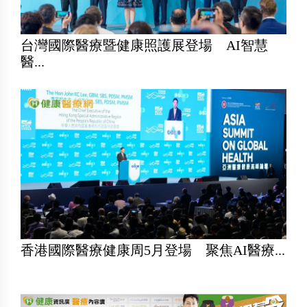
台灣國際醫療暨健康照護展登場 AI智慧
醫...
香港國際醫療健康周5月登場 聚焦AI醫療...