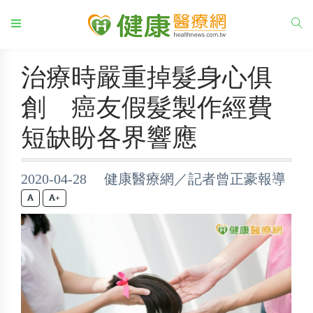
治療時嚴重掉髮身心俱
創 癌友假髮製作經費
短缺盼各界響應
2020-04-28 健康醫療網／記者曾正豪報導
+