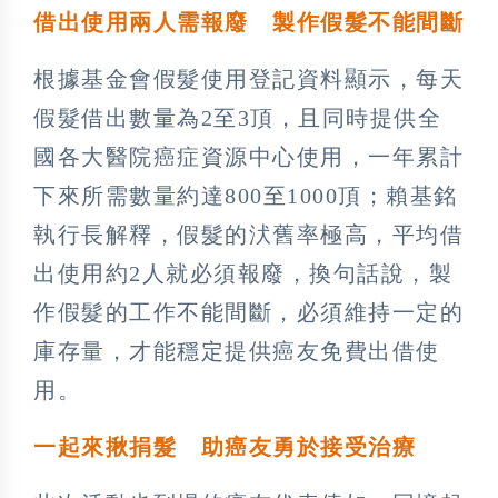
借出使用兩人需報廢 製作假髮不能間斷
根據基金會假髮使用登記資料顯示，每天
假髮借出數量為2至3頂，且同時提供全
國各大醫院癌症資源中心使用，一年累計
下來所需數量約達800至1000頂；賴基銘
執行長解釋，假髮的汱舊率極高，平均借
出使用約2人就必須報廢，換句話說，製
作假髮的工作不能間斷，必須維持一定的
庫存量，才能穩定提供癌友免費出借使
用。
一起來揪捐髮 助癌友勇於接受治療