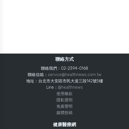
聯絡方式
聯絡我們：02-2394-0168
聯絡信箱：
service@healthnews.com.tw
地址：台北市大安區市民大道三段142號5樓
Line：
@healthnews
使用條款
隱私聲明
免責聲明
媒體投稿
健康醫療網