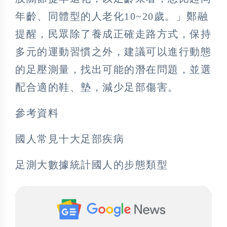
年齡、同體型的人老化10~20歲。」鄭融
提醒，民眾除了養成正確走路方式，保持
多元的運動習慣之外，建議可以進行動態
的足壓測量，找出可能的潛在問題，並選
配合適的鞋、墊，減少足部傷害。
參考資料
國人常見十大足部疾病
足測大數據統計國人的步態類型