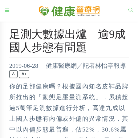
足測大數據出爐 逾9成
國人步態有問題
2019-06-28 健康醫療網／記者林怡亭報導
+
你的足部健康嗎？根據國內知名皮鞋品牌
所推出的「動態足壓量測系統」，累積超
過5萬筆足測數據進行分析，高達九成以
上國人步態有內偏或外偏的異常情況，其
中以內偏步態最普遍，佔52%，30.6%屬