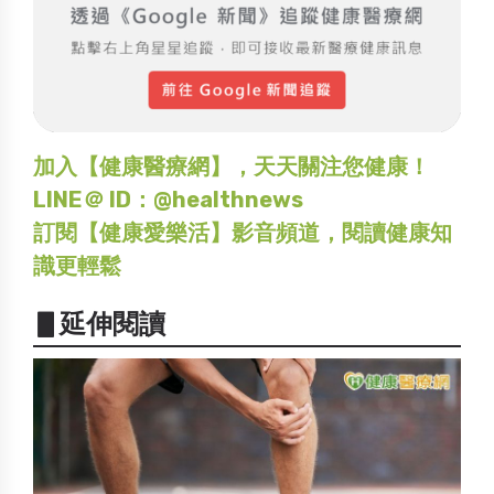
加入【健康醫療網】，天天關注您健康！
LINE＠ ID：@healthnews
訂閱【健康愛樂活】影音頻道，閱讀健康知
識更輕鬆
▋延伸閱讀