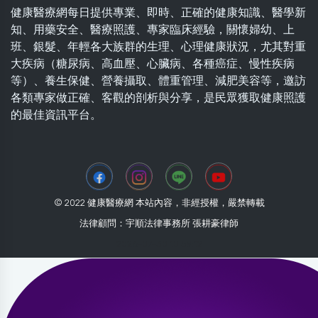
健康醫療網每日提供專業、即時、正確的健康知識、醫學新
知、用藥安全、醫療照護、專家臨床經驗，關懷婦幼、上
班、銀髮、年輕各大族群的生理、心理健康狀況，尤其對重
大疾病（糖尿病、高血壓、心臟病、各種癌症、慢性疾病
等）、養生保健、營養攝取、體重管理、減肥美容等，邀訪
各類專家做正確、客觀的剖析與分享，是民眾獲取健康照護
的最佳資訊平台。
© 2022 健康醫療網 本站內容，非經授權，嚴禁轉載
法律顧問：宇順法律事務所 張耕豪律師
2026-07-30 10:59:12