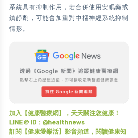
系統具有抑制作用，若合併使用安眠藥或
鎮靜劑，可能會加重對中樞神經系統抑制
情形。
加入【健康醫療網】，天天關注您健康！
LINE＠ ID：@healthnews
訂閱【健康愛樂活】影音頻道，閱讀健康知