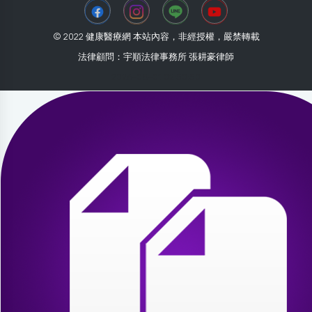
© 2022 健康醫療網 本站內容，非經授權，嚴禁轉載
法律顧問：宇順法律事務所 張耕豪律師
2026-08-01 02:50:50