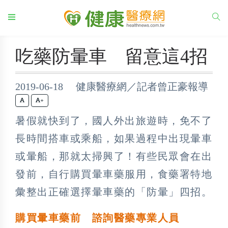
吃藥防暈車 留意這4招
2019-06-18 健康醫療網／記者曾正豪報導
+
暑假就快到了，國人外出旅遊時，免不了
長時間搭車或乘船，如果過程中出現暈車
或暈船，那就太掃興了！有些民眾會在出
發前，自行購買暈車藥服用，食藥署特地
彙整出正確選擇暈車藥的「防暈」四招。
購買暈車藥前 諮詢醫藥專業人員