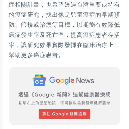
症相關計畫，也希望透過台灣重要或特有
的癌症研究，找出像是兒童癌症的早期預
防、篩檢或治療等目標，以期能有效降低
癌症發生率及死亡率，提高癌症患者存活
率，讓研究效果實際發揮在臨床治療上，
幫助更多癌症患者。