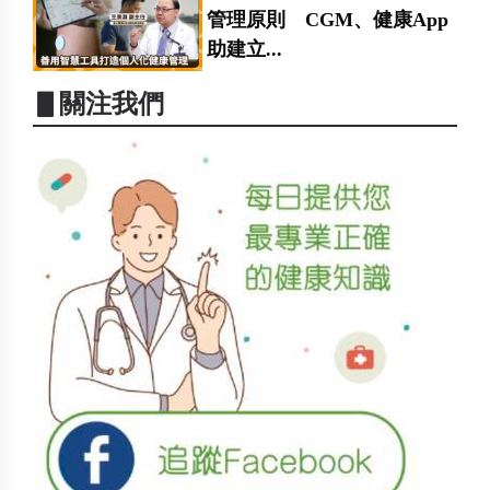
管理原則 CGM、健康App
助建立...
▋關注我們