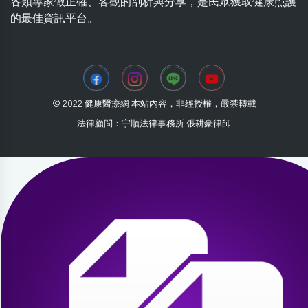
各類專家做正確、客觀的剖析與分享，是民眾獲取健康照護
的最佳資訊平台。
© 2022 健康醫療網 本站內容，非經授權，嚴禁轉載
法律顧問：宇順法律事務所 張耕豪律師
2026-08-01 10:56:31