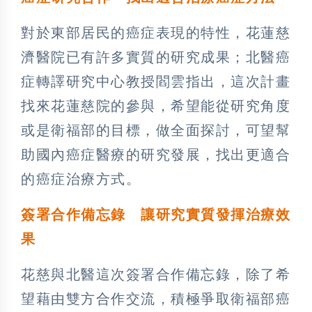
對於東部居民的癌症表現的特性，花蓮慈
濟醫院已有許多實質的研究成果；北醫癌
症轉譯研究中心教授閻雲指出，這次計畫
找來花蓮慈院的參與，希望能從研究角度
或是衛福部的目標，做全面探討，可望幫
助國內癌症醫療的研究發展，找出更適合
的癌症治療方式。
簽署合作備忘錄 讓研究實質發揮治療效
果
花慈與北醫這次簽署合作備忘錄，除了希
望藉由雙方合作交流，積極爭取衛福部癌