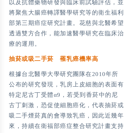
以及抗體藥物研發與臨床前試驗評估，並
將聚焦大腸癌轉譯醫學研究等的衛生福利
部第三期癌症研究計畫。花慈與北醫希望
透過雙方合作，能加速醫學研究在臨床治
療的運用。
抽菸或吸二手菸 罹乳癌機率高
根據台北醫學大學研究團隊在2010年所
公布的研究發現，乳房上皮細胞的表面有
特定尼古丁受體α9，若受到香菸中的尼
古丁刺激，恐促使細胞癌化，代表抽菸或
吸二手煙菸真的會導致乳癌，因此近幾年
來，持續在衛福部癌症整合研究計畫支持