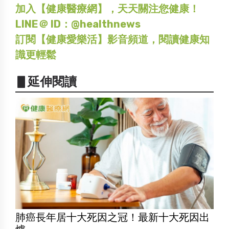
加入【健康醫療網】，天天關注您健康！
LINE＠ ID：@healthnews
訂閱【健康愛樂活】影音頻道，閱讀健康知
識更輕鬆
▋延伸閱讀
肺癌長年居十大死因之冠！最新十大死因出