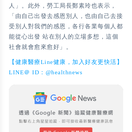
人」。此外，勞工局長鄭素玲也表示，
「由自己出發去感恩別人，也由自己去接
受別人對我們的感恩，各行各業每個人都
能從心出發 站在別人的立場多想，這個
社會就會愈來愈好」。
【健康醫療Line健康，加入好友更快活】
LINE＠ ID：@healthnews