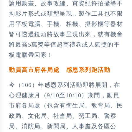
論用動畫、故事改編、實際紀錄拍攝等不
拘影片形式或類型呈現，製作工具也不限
用平板電腦、手機、相機、攝影機等器材
皆可透過鏡頭將故事呈現出來，就有機會
將最高5萬獎等值超商禮卷或人氣獎的平
板電腦帶回家！
動員高市府各局處 感恩系列跑活動
今（106）年感恩系列活動即將展開，在
心理健康月（9/10至10/10）期間，動員
市府各局處（包含有衛生局、教育局、民
政局、文化局、社會局、勞工局、警察
局、消防局、新聞局、人事處及各區公