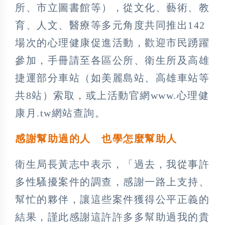
所、市立圖書館等），從文化、藝術、教
育、人文、醫療等多元角度共同推出142
場次的心理健康促進活動，歡迎市民踴躍
參加，手冊請至各區公所、衛生所及高雄
捷運部分車站（如美麗島站、高雄車站等
共8站）索取，或上活動官網www.心理健
康月.tw網站查詢。
感謝幫助過的人 也學怎麼幫助人
衛生局長黃志中表示，「過去，我從事許
多性騷擾案件的調查，感謝一路上支持、
幫忙的夥伴，讓這些案件獲得公平正義的
結果，謹此感謝這許許多多幫助過我的貴