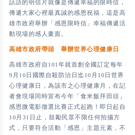
話語的明信片就像是傳遞幸福的限時信，
傳遞大家心裡最真誠的感恩祝福，這是高
雄市政府舉辦「感恩限時信」幸福傳遞活
動現場的感人畫面。
高雄市政府帶頭 舉辦世界心理健康日
高雄市政府自101年就首創全國訂定每年
9月10日國際自殺防治日迄10月10日世界
心理健康日，為該市之心理健康月，在記
者會現場同時宣布今年「食米飯拜田頭」
感恩微電影徵選比賽正式起跑！即日起自
10月31日止，鼓勵民眾不限任何拍攝方
式，只要符合活動「感恩」主題元素，不