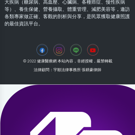
大疾病（糖尿病、高血壓、心臟病、各種癌症、慢性疾病
等）、養生保健、營養攝取、體重管理、減肥美容等，邀訪
各類專家做正確、客觀的剖析與分享，是民眾獲取健康照護
的最佳資訊平台。
© 2022 健康醫療網 本站內容，非經授權，嚴禁轉載
法律顧問：宇順法律事務所 張耕豪律師
2026-08-02 05:56:57