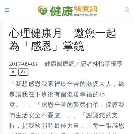
心理健康月 邀您一起
為「感恩」掌鏡
2017-09-03 健康醫療網／記者林怡亭報導
+
「我想感恩我家裡最辛苦的老婆大人，總
是讓我在下班後有個溫暖幸福的小
窩。」、「感恩辛苦的警察伯伯，保護我
們生活安全不憂慮。」、「謝謝您的支
持，是我軟弱時最佳力量」。每一張感恩