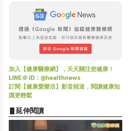
加入【健康醫療網】，天天關注您健康！
LINE＠ ID：@healthnews
訂閱【健康愛樂活】影音頻道，閱讀健康知
識更輕鬆
▋延伸閱讀