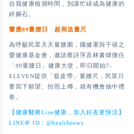
自我健康檢測時間，別讓忙碌成為健康的
絆腳石。
響應89量腰日 超商送量尺
為呼籲民眾天天量腰圍，國健署與千禧之
愛健康基金會，邀請蔡詩萍及林書煒擔任
「89量腰日」健康大使，即日開始7-
ELEVEN提供「藍皮帶」量腰尺，民眾只
要寫下願望、拍照上傳，就有機會抽中禮
卷。
【健康醫療Line健康，加入好友更快活】
LINE＠ ID：@healthnews