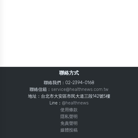
聯絡方式
聯絡我們：02-2394-0168
聯絡信箱：
service@healthnews.com.tw
地址：台北市大安區市民大道三段142號5樓
Line：
@healthnews
使用條款
隱私聲明
免責聲明
媒體投稿