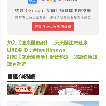
加入【健康醫療網】，天天關注您健康！
LINE＠ ID：@healthnews
訂閱【健康愛樂活】影音頻道，閱讀健康知
識更輕鬆
▋延伸閱讀