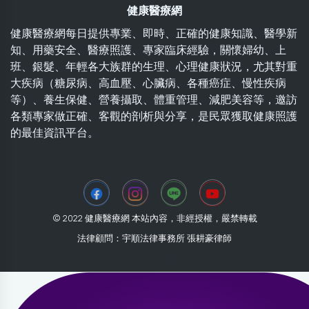
健康醫療網
健康醫療網每日提供專業、即時、正確的健康知識、醫學新
知、用藥安全、醫療照護、專家臨床經驗，關懷婦幼、上
班、銀髮、年輕各大族群的生理、心理健康狀況，尤其對重
大疾病（糖尿病、高血壓、心臟病、各種癌症、慢性疾病
等）、養生保健、營養攝取、體重管理、減肥美容等，邀訪
各類專家做正確、客觀的剖析與分享，是民眾獲取健康照護
的最佳資訊平台。
© 2022 健康醫療網 本站內容，非經授權，嚴禁轉載
法律顧問：宇順法律事務所 張耕豪律師
2026-08-01 06:51:32