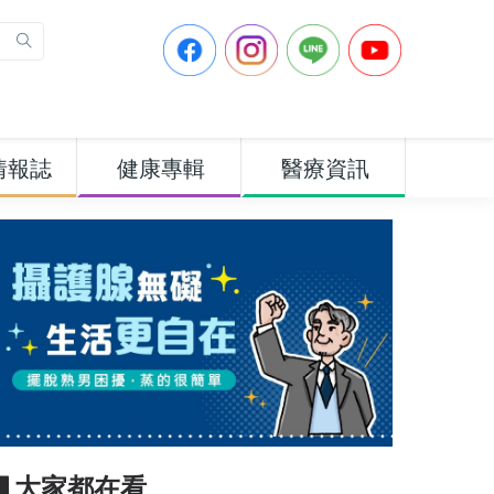
情報誌
健康專輯
醫療資訊
▋大家都在看