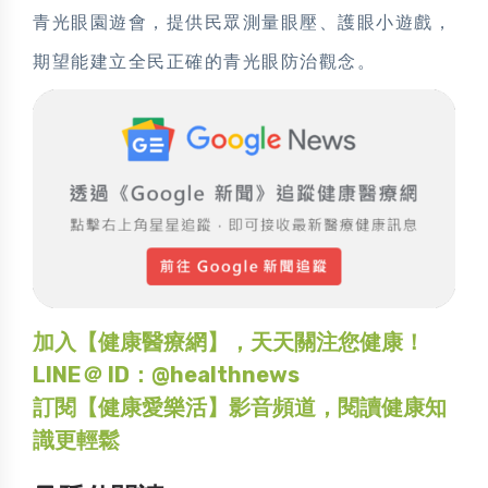
青光眼園遊會，提供民眾測量眼壓、護眼小遊戲，
期望能建立全民正確的青光眼防治觀念。
加入【健康醫療網】，天天關注您健康！
LINE＠ ID：@healthnews
訂閱【健康愛樂活】影音頻道，閱讀健康知
識更輕鬆