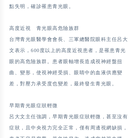
點失明，確診罹患青光眼。
高度近視 青光眼高危險族群
台灣青光眼醫學會會長、三軍總醫院眼科主任呂大
文表示，600度以上的高度近視患者，是罹患青光
眼的高危險族群。患者眼軸增長造成視神經盤扭
曲、變形，使視神經受損、眼睛中的血液供應變
差，對壓力承受度也變差，最終發生青光眼。
早期青光眼症狀輕微
呂大文主任強調，早期青光眼症狀輕微，甚至沒有
症狀，且中央視力完全正常，僅有周邊視網缺損，