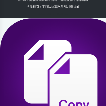
法律顧問：宇順法律事務所 張耕豪律師
2026-08-01 15:02:02