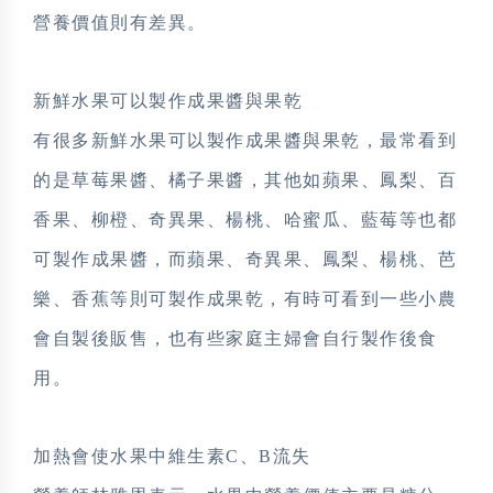
營養價值則有差異。
新鮮水果可以製作成果醬與果乾
有很多新鮮水果可以製作成果醬與果乾，最常看到
的是草莓果醬、橘子果醬，其他如蘋果、鳳梨、百
香果、柳橙、奇異果、楊桃、哈蜜瓜、藍莓等也都
可製作成果醬，而蘋果、奇異果、鳳梨、楊桃、芭
樂、香蕉等則可製作成果乾，有時可看到一些小農
會自製後販售，也有些家庭主婦會自行製作後食
用。
加熱會使水果中維生素C、B流失