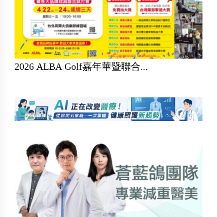
2026 ALBA Golf嘉年華暨聯合...