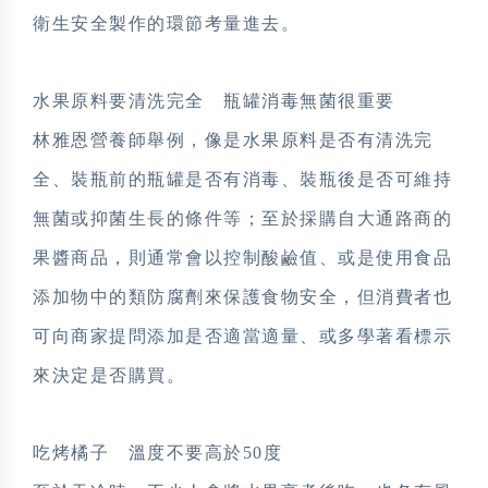
衛生安全製作的環節考量進去。
水果原料要清洗完全 瓶罐消毒無菌很重要
林雅恩營養師舉例，像是水果原料是否有清洗完
全、裝瓶前的瓶罐是否有消毒、裝瓶後是否可維持
無菌或抑菌生長的條件等；至於採購自大通路商的
果醬商品，則通常會以控制酸鹼值、或是使用食品
添加物中的類防腐劑來保護食物安全，但消費者也
可向商家提問添加是否適當適量、或多學著看標示
來決定是否購買。
吃烤橘子 溫度不要高於50度