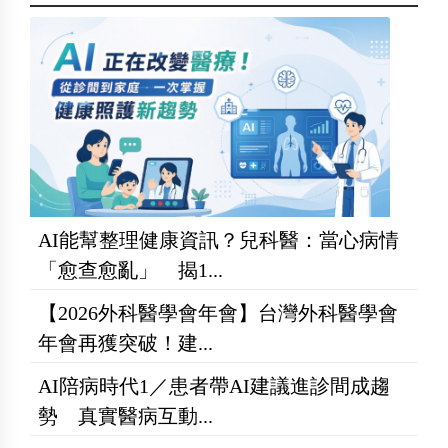
AI能幫整理健康資訊？兒科醫：當心病情
「愈查愈亂」 揭1...
【2026外科醫學會年會】台灣外科醫學會
年會再獲突破！建...
AI陪病時代1／患者帶AI建議進診間成趨
勢 真實醫病互動...