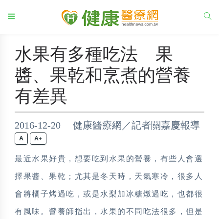
水果有多種吃法 果
醬、果乾和烹煮的營養
有差異
2016-12-20 健康醫療網／記者關嘉慶報導
+
最近水果好貴，想要吃到水果的營養，有些人會選
擇果醬、果乾；尤其是冬天時，天氣寒冷，很多人
會將橘子烤過吃，或是水梨加冰糖燉過吃，也都很
有風味。營養師指出，水果的不同吃法很多，但是