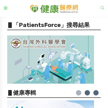
▋「PatientsForce」搜尋結果
▋健康專輯