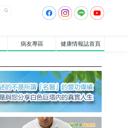
病友專區
健康情報誌首頁