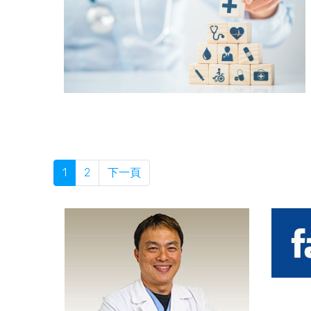
1
2
下一頁