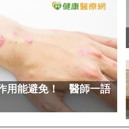
作用能避免！ 醫師一語