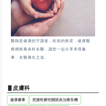
醫師是健康的守護者，疾病的救星，健康醫
療網推薦各科名醫，讓您一起分享杏壇趣
事、名醫養生之道。
▋皮膚科
健康馨事
把握乾癬性關節炎治療良機