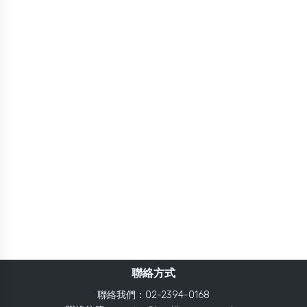
聯絡方式
聯絡我們：02-2394-0168