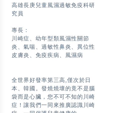
高雄長庚兒童風濕過敏免疫科研
究員
專長：
川崎症、幼年型類風濕性關節
炎、氣喘、過敏性鼻炎、異位性
皮膚炎、免疫疾病、風濕病
全世界好發率第三高,僅次於日
本、韓國。發燒燒壞的竟不是腦
袋而是心臟，您不可不知的川崎
症！讓我們一同來推廣認識川崎