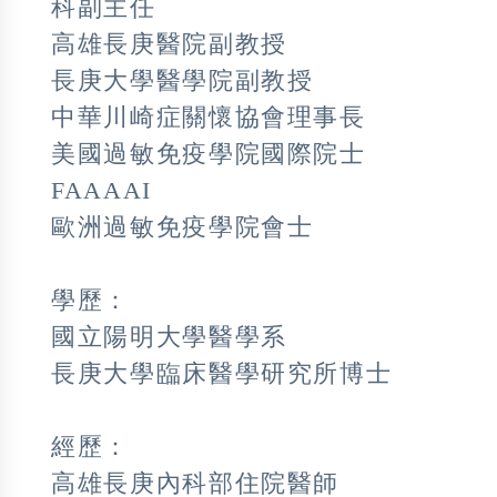
科副主任
高雄長庚醫院副教授
長庚大學醫學院副教授
中華川崎症關懷協會理事長
美國過敏免疫學院國際院士
FAAAAI
歐洲過敏免疫學院會士
學歷：
國立陽明大學醫學系
長庚大學臨床醫學研究所博士
經歷：
高雄長庚內科部住院醫師