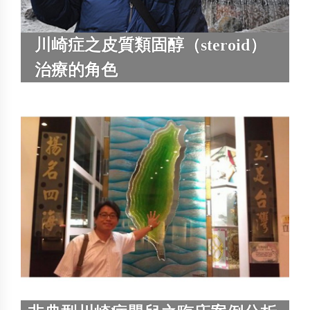
川崎症之皮質類固醇（steroid）
治療的角色