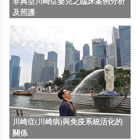
非典型川崎症嬰兒之臨床案例分析
及照護
川崎症(川崎病)與免疫系統活化的
關係