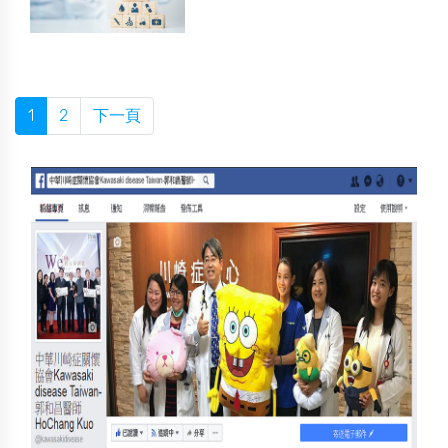
1
2
下一頁