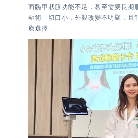
面臨甲狀腺功能不足，甚至需要長期
融術」切口小，外觀改變不明顯，且
療選擇。