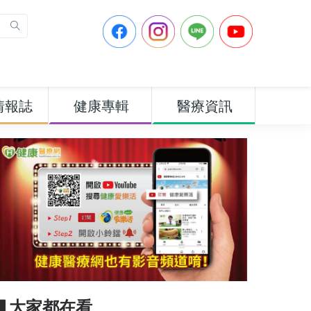
情報誌
健康專輯
醫療資訊
▋大家都在看