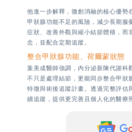
他進一步解釋，微創消融的核心優勢
甲狀腺功能不足的風險，減少長期服
症狀、改善外觀與縮小結節體積，而
念，並配合定期追蹤。
整合甲狀腺功能、荷爾蒙狀態
葉美成醫師強調，內分泌新陳代謝科
不只是處理結節，更能同步整合甲狀
特徵與術後追蹤計畫。透過完整評估
續追蹤，提供更完善且個人化的醫療