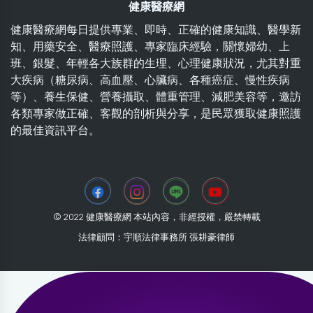
健康醫療網
健康醫療網每日提供專業、即時、正確的健康知識、醫學新
知、用藥安全、醫療照護、專家臨床經驗，關懷婦幼、上
班、銀髮、年輕各大族群的生理、心理健康狀況，尤其對重
大疾病（糖尿病、高血壓、心臟病、各種癌症、慢性疾病
等）、養生保健、營養攝取、體重管理、減肥美容等，邀訪
各類專家做正確、客觀的剖析與分享，是民眾獲取健康照護
的最佳資訊平台。
© 2022 健康醫療網 本站內容，非經授權，嚴禁轉載
法律顧問：宇順法律事務所 張耕豪律師
2026-08-02 16:19:19