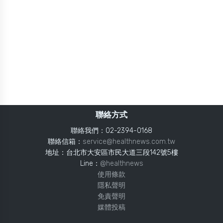
聯絡方式
聯絡我們：02-2394-0168
聯絡信箱：
service@healthnews.com.tw
地址：台北市大安區市民大道三段142號5樓
Line：
@healthnews
使用條款
隱私聲明
免責聲明
媒體投稿