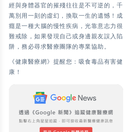
經與身體器官的摧殘往往是不可逆的，千
萬別用一刻的虛幻，換取一生的遺憾！成
癮是一種大腦的慢性疾病，光靠意志力很
難戒除，如果發現自己或身邊親友誤入陷
阱，務必尋求醫療團隊的專業協助。
《健康醫療網》提醒您：吸食毒品有害健
康！