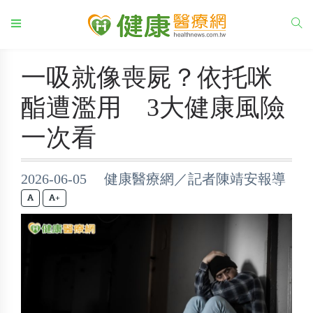
一吸就像喪屍？依托咪
酯遭濫用 3大健康風險
一次看
2026-06-05 健康醫療網／記者陳靖安報導
+