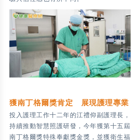
獲南丁格爾獎肯定 展現護理專業
投入護理工作十二年的江禮仰副護理長，
持續推動智慧照護研發，今年獲第十五屆
南丁格爾獎特殊奉獻獎金獎，並獲衛生福