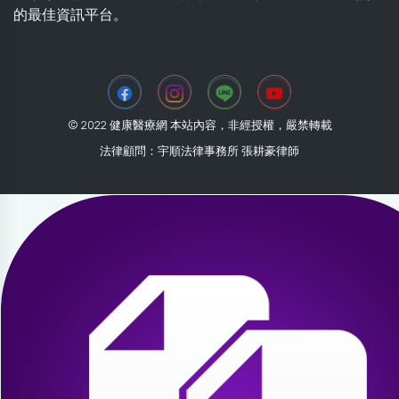
的最佳資訊平台。
© 2022 健康醫療網 本站內容，非經授權，嚴禁轉載
法律顧問：宇順法律事務所 張耕豪律師
2026-08-09 04:39:59