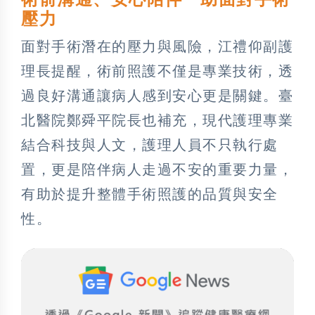
壓力
面對手術潛在的壓力與風險，江禮仰副護
理長提醒，術前照護不僅是專業技術，透
過良好溝通讓病人感到安心更是關鍵。臺
北醫院鄭舜平院長也補充，現代護理專業
結合科技與人文，護理人員不只執行處
置，更是陪伴病人走過不安的重要力量，
有助於提升整體手術照護的品質與安全
性。