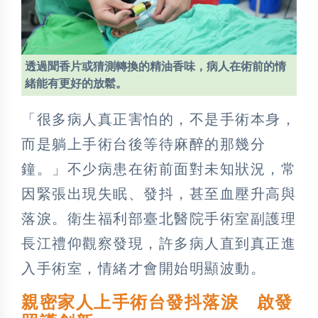
透過聞香片或猜測轉換的精油香味，病人在術前的情
緒能有更好的放鬆。
「很多病人真正害怕的，不是手術本身，
而是躺上手術台後等待麻醉的那幾分
鐘。」不少病患在術前面對未知狀況，常
因緊張出現失眠、發抖，甚至血壓升高與
落淚。衛生福利部臺北醫院手術室副護理
長江禮仰觀察發現，許多病人直到真正進
入手術室，情緒才會開始明顯波動。
親密家人上手術台發抖落淚 啟發