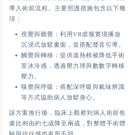
導入術前流程。主要照護措施包含以下幾
項：
視覺與聽覺：利用VR虛擬實境播放
沉浸式放鬆畫面，並搭配聲音引導。
觸覺與轉移：提供溫熱棉被降低手術
室冰冷感，透過壓力球與數數字轉移
壓力。
嗅覺與呼吸：搭配深呼吸與氣味辨識
等方式協助病人放鬆身心。
該方案推行後，臨床上觀察到病人術前焦
慮比例由約七成降至兩成，對整體手術體
驗與信任感也有所不同。