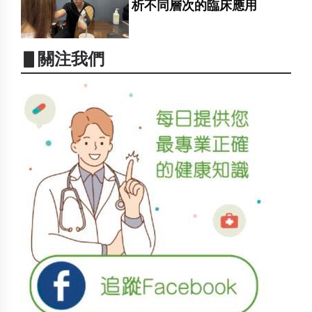
析不同層次的臨床應用
▋關注我們