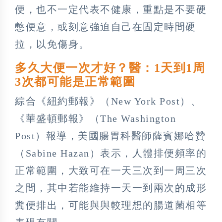
便，也不一定代表不健康，重點是不要硬
憋便意，或刻意強迫自己在固定時間硬
拉，以免傷身。
多久大便一次才好？醫：1天到1周
3次都可能是正常範圍
綜合《紐約郵報》（New York Post）、
《華盛頓郵報》（The Washington
Post）報導，美國腸胃科醫師薩賓娜哈贊
（Sabine Hazan）表示，人體排便頻率的
正常範圍，大致可在一天三次到一周三次
之間，其中若能維持一天一到兩次的成形
糞便排出，可能與與較理想的腸道菌相等