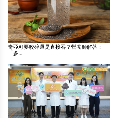
奇亞籽要咬碎還是直接吞？營養師解答：
「多...