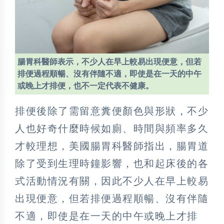
腸胃科醫師表示，不少人在早上較易出現便意，但若
排便過程順暢、沒有伴隨不適，即使是在一天的中午
或晚上才排便，也不一定代表不健康。
排便後除了需留意糞便顏色與形狀，不少
人也好奇什麼時候如廁、時間與頻率多久
才較理想，美國腸胃科醫師指出，腸胃道
除了受到生理時鐘影響，也和起床後的各
式活動情況有關，因此不少人在早上較易
出現便意，但若排便過程順暢、沒有伴隨
不適，即使是在一天的中午或晚上才排