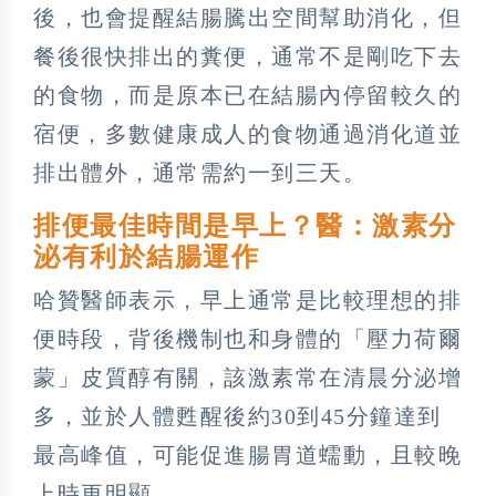
後，也會提醒結腸騰出空間幫助消化，但
餐後很快排出的糞便，通常不是剛吃下去
的食物，而是原本已在結腸內停留較久的
宿便，多數健康成人的食物通過消化道並
排出體外，通常需約一到三天。
排便最佳時間是早上？醫：激素分
泌有利於結腸運作
哈贊醫師表示，早上通常是比較理想的排
便時段，背後機制也和身體的「壓力荷爾
蒙」皮質醇有關，該激素常在清晨分泌增
多，並於人體甦醒後約30到45分鐘達到
最高峰值，可能促進腸胃道蠕動，且較晚
上時更明顯。