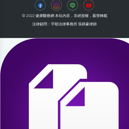
© 2022 健康醫療網 本站內容，非經授權，嚴禁轉載
法律顧問：宇順法律事務所 張耕豪律師
2026-08-02 10:09:46