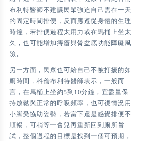
布利特醫師不建議民眾強迫自己需在一天
的固定時間排便，反而應遵從身體的生理
時鐘，若排便過程太用力或在馬桶上坐太
久，也可能增加痔瘡與骨盆底功能障礙風
險。
另一方面，民眾也可給自己不被打擾的如
廁時間，科倫布利特醫師表示，一般而
言，在馬桶上坐約5到10分鐘，宜盡量保
持放鬆與正常的呼吸頻率，也可視情況用
小腳凳協助姿勢，若當下還是感覺排便不
順暢，可稍等一會兒再重新回到廁所嘗
試，整個過程的目標是找到一個可預期，