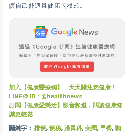
讓自己舒適且健康的模式。
加入【健康醫療網】，天天關注您健康！
LINE＠ ID：@healthnews
訂閱【健康愛樂活】影音頻道，閱讀健康知
識更輕鬆
關鍵字：
排便
,
便秘
,
腸胃科
,
美國
,
早餐
,
咖