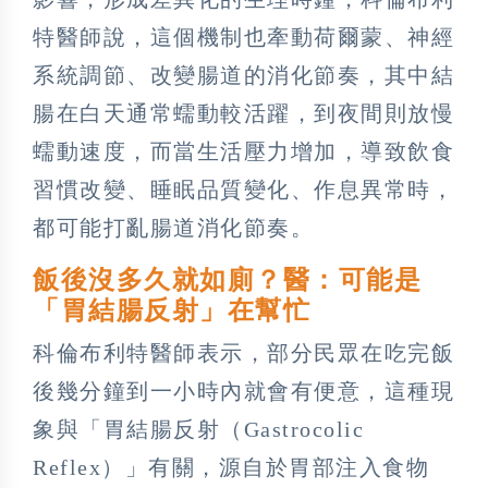
特醫師說，這個機制也牽動荷爾蒙、神經
系統調節、改變腸道的消化節奏，其中結
腸在白天通常蠕動較活躍，到夜間則放慢
蠕動速度，而當生活壓力增加，導致飲食
習慣改變、睡眠品質變化、作息異常時，
都可能打亂腸道消化節奏。
飯後沒多久就如廁？醫：可能是
「胃結腸反射」在幫忙
科倫布利特醫師表示，部分民眾在吃完飯
後幾分鐘到一小時內就會有便意，這種現
象與「胃結腸反射（Gastrocolic
Reflex）」有關，源自於胃部注入食物