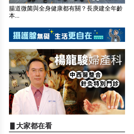
腸道微菌與全身健康都有關？長庚建全年齡
本...
▋大家都在看