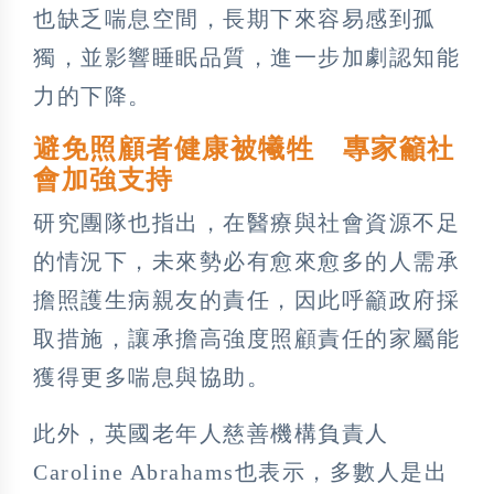
也缺乏喘息空間，長期下來容易感到孤
獨，並影響睡眠品質，進一步加劇認知能
力的下降。
避免照顧者健康被犧牲 專家籲社
會加強支持
研究團隊也指出，在醫療與社會資源不足
的情況下，未來勢必有愈來愈多的人需承
擔照護生病親友的責任，因此呼籲政府採
取措施，讓承擔高強度照顧責任的家屬能
獲得更多喘息與協助。
此外，英國老年人慈善機構負責人
Caroline Abrahams也表示，多數人是出