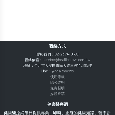
聯絡方式
聯絡我們：02-2394-0168
聯絡信箱：
service@healthnews.com.tw
地址：台北市大安區市民大道三段142號5樓
Line：
@healthnews
使用條款
隱私聲明
免責聲明
媒體投稿
健康醫療網
健康醫療網每日提供專業、即時、正確的健康知識、醫學新