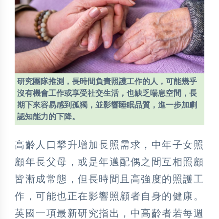
研究團隊推測，長時間負責照護工作的人，可能幾乎
沒有機會工作或享受社交生活，也缺乏喘息空間，長
期下來容易感到孤獨，並影響睡眠品質，進一步加劇
認知能力的下降。
高齡人口攀升增加長照需求，中年子女照
顧年長父母，或是年邁配偶之間互相照顧
皆漸成常態，但長時間且高強度的照護工
作，可能也正在影響照顧者自身的健康。
英國一項最新研究指出，中高齡者若每週