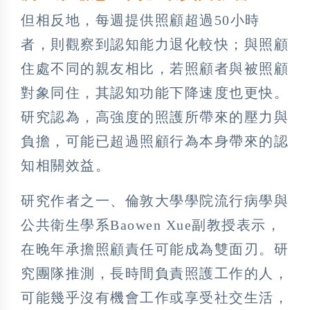
但相反地，每週提供照顧超過50小時
者，則觀察到認知能力退化較快；與照顧
住處不同的親友相比，若照顧者與被照顧
對象同住，其認知功能下降速度也更快。
研究認為，高強度的照護所帶來的壓力與
負擔，可能已超過照顧行為本身帶來的認
知相關效益。
研究作者之一、倫敦大學學院流行病學與
公共衛生學系Baowen Xue副教授表示，
在晚年承擔照顧責任可能成為雙面刃。研
究團隊推測，長時間負責照護工作的人，
可能幾乎沒有機會工作或享受社交生活，