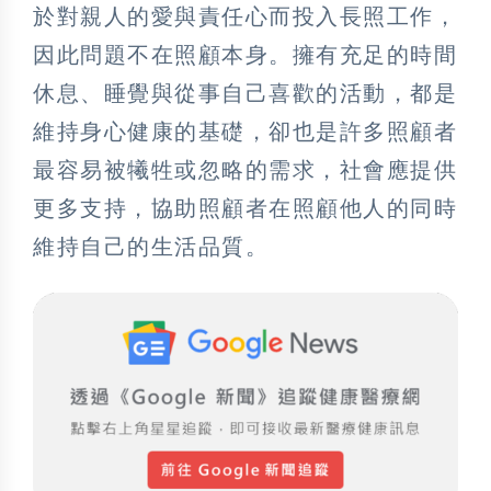
於對親人的愛與責任心而投入長照工作，
因此問題不在照顧本身。擁有充足的時間
休息、睡覺與從事自己喜歡的活動，都是
維持身心健康的基礎，卻也是許多照顧者
最容易被犧牲或忽略的需求，社會應提供
更多支持，協助照顧者在照顧他人的同時
維持自己的生活品質。