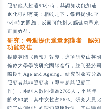
照顧他人超過50小時，與認知功能加速
退化可能有關；相較之下，每週提供5至
9小時的照顧，反而可能對大腦健康帶來
正面效益。
研究：每週提供適量照護者 認知
功能較佳
根據英國《衛報》報導，這項研究由英國
倫敦大學學院研究團隊進行，並刊登於國
際期刊Age and Ageing。研究對象被分為
照顧者與非照顧者（即未參與照顧工
作），兩組人數同樣為2765人，平均年
齡約60歲，其中女性占56%。研究人員比
較了兩個組別的認知健康狀況，其中特別