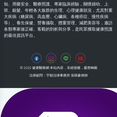
知、用藥安全、醫療照護、專家臨床經驗，關懷婦幼、上
班、銀髮、年輕各大族群的生理、心理健康狀況，尤其對重
大疾病（糖尿病、高血壓、心臟病、各種癌症、慢性疾病
等）、養生保健、營養攝取、體重管理、減肥美容等，邀訪
各類專家做正確、客觀的剖析與分享，是民眾獲取健康照護
的最佳資訊平台。
© 2022 健康醫療網 本站內容，非經授權，嚴禁轉載
法律顧問：宇順法律事務所 張耕豪律師
2026-08-02 20:25:27