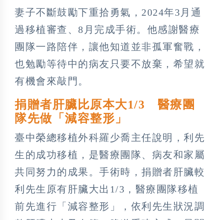
妻子不斷鼓勵下重拾勇氣，2024年3月通
過移植審查、8月完成手術。他感謝醫療
團隊一路陪伴，讓他知道並非孤軍奮戰，
也勉勵等待中的病友只要不放棄，希望就
有機會來敲門。
捐贈者肝臟比原本大1/3 醫療團
隊先做「減容整形」
臺中榮總移植外科羅少喬主任說明，利先
生的成功移植，是醫療團隊、病友和家屬
共同努力的成果。手術時，捐贈者肝臟較
利先生原有肝臟大出1/3，醫療團隊移植
前先進行「減容整形」，依利先生狀況調