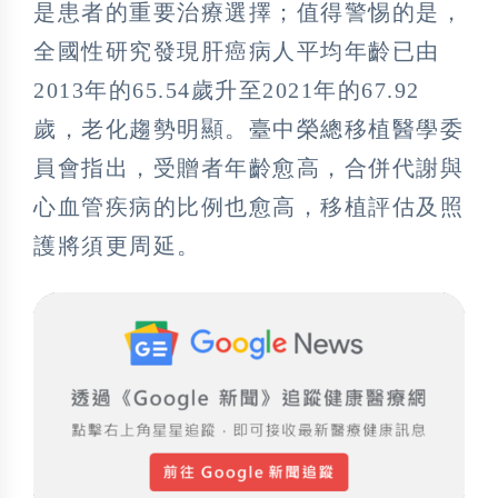
是患者的重要治療選擇；值得警惕的是，
全國性研究發現肝癌病人平均年齡已由
2013年的65.54歲升至2021年的67.92
歲，老化趨勢明顯。臺中榮總移植醫學委
員會指出，受贈者年齡愈高，合併代謝與
心血管疾病的比例也愈高，移植評估及照
護將須更周延。