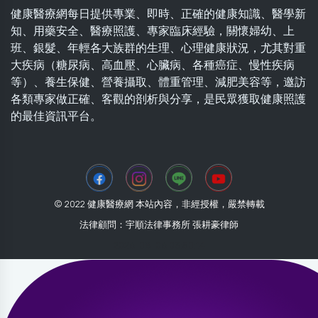
健康醫療網每日提供專業、即時、正確的健康知識、醫學新
知、用藥安全、醫療照護、專家臨床經驗，關懷婦幼、上
班、銀髮、年輕各大族群的生理、心理健康狀況，尤其對重
大疾病（糖尿病、高血壓、心臟病、各種癌症、慢性疾病
等）、養生保健、營養攝取、體重管理、減肥美容等，邀訪
各類專家做正確、客觀的剖析與分享，是民眾獲取健康照護
的最佳資訊平台。
© 2022 健康醫療網 本站內容，非經授權，嚴禁轉載
法律顧問：宇順法律事務所 張耕豪律師
2026-08-06 03:50:14