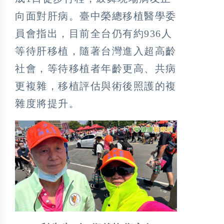
向面對肝病。臺中榮總移植醫學委
員會指出，目前全台仍有約936人
等待肝移植，隨著台灣進入超高齡
社會，等待移植者年齡更高、共病
更複雜，移植評估與術後照護的複
雜度將提升。