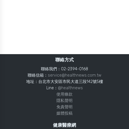
聯絡方式
聯絡我們：02-2394-0168
聯絡信箱：
service@healthnews.com.tw
地址：台北市大安區市民大道三段142號5樓
Line：
@healthnews
使用條款
隱私聲明
免責聲明
媒體投稿
健康醫療網