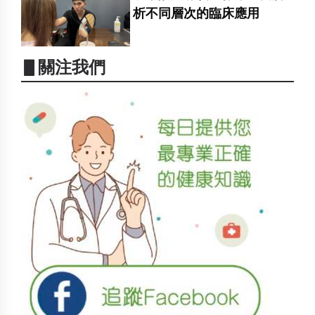
析不同層次的臨床應用
▋關注我們