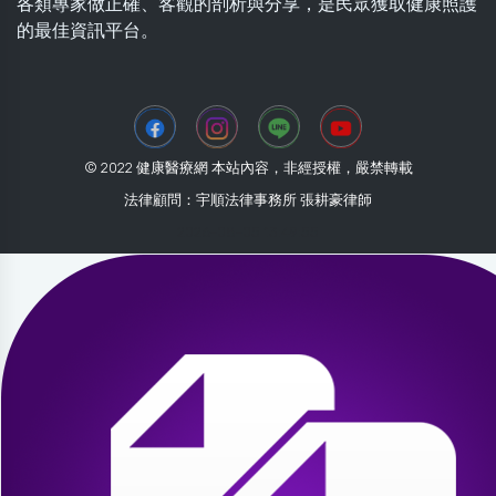
各類專家做正確、客觀的剖析與分享，是民眾獲取健康照護
的最佳資訊平台。
© 2022 健康醫療網 本站內容，非經授權，嚴禁轉載
法律顧問：宇順法律事務所 張耕豪律師
2026-08-05 13:49:55