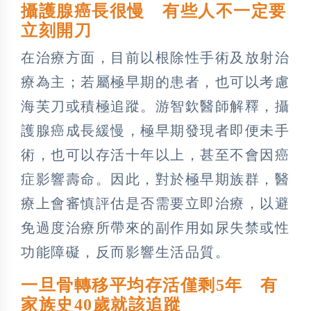
攝護腺癌長很慢 有些人不一定要
立刻開刀
在治療方面，目前以根除性手術及放射治
療為主；若屬極早期的患者，也可以考慮
海芙刀或積極追蹤。游智欽醫師解釋，攝
護腺癌成長緩慢，極早期發現者即便未手
術，也可以存活十年以上，甚至不會因癌
症影響壽命。因此，對於極早期族群，醫
療上會審慎評估是否需要立即治療，以避
免過度治療所帶來的副作用如尿失禁或性
功能障礙，反而影響生活品質。
一旦骨轉移平均存活僅剩5年 有
家族史40歲就該追蹤