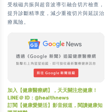
受核磁共振與超音波導引融合切片檢查，
提升診斷精準度，減少重複切片與延誤治
療風險。
加入【健康醫療網】，天天關注您健康！
LINE＠ ID：@healthnews
訂閱【健康愛樂活】影音頻道，閱讀健康知