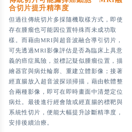
合切片提升精準度
但過往傳統切片多採隨機取樣方式，即使
存在腫瘤也可能因位置特殊而未成功取
樣。而藉由MRI與超音波融合導引切片，
可先透過MRI影像評估是否為臨床上具意
義的癌症風險，並標記疑似腫瘤位置，描
繪器官與病灶輪廓、重建立體影像；接著
經直腸放入超音波探頭掃描，藉由軟體整
合兩種影像，即可在即時畫面中清楚定位
病灶。最後進行經會陰或經直腸的標靶與
系統性切片，便能大幅提升診斷精準度，
安排後續治療。