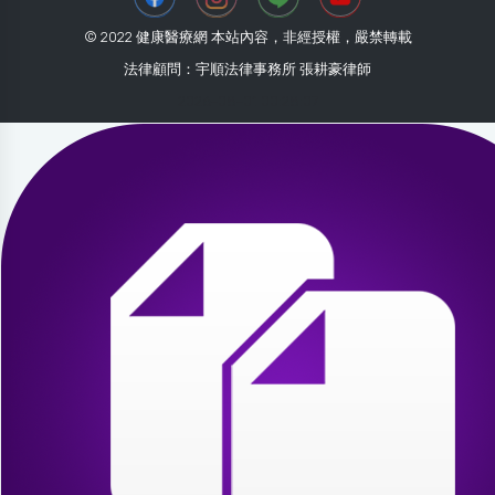
© 2022 健康醫療網 本站內容，非經授權，嚴禁轉載
法律顧問：宇順法律事務所 張耕豪律師
2026-08-01 00:28:07