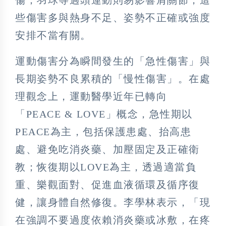
些傷害多與熱身不足、姿勢不正確或強度
安排不當有關。
運動傷害分為瞬間發生的「急性傷害」與
長期姿勢不良累積的「慢性傷害」。在處
理觀念上，運動醫學近年已轉向
「PEACE & LOVE」概念，急性期以
PEACE為主，包括保護患處、抬高患
處、避免吃消炎藥、加壓固定及正確衛
教；恢復期以LOVE為主，透過適當負
重、樂觀面對、促進血液循環及循序復
健，讓身體自然修復。李學林表示，「現
在強調不要過度依賴消炎藥或冰敷，在疼