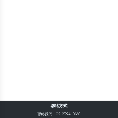
聯絡方式
聯絡我們：02-2394-0168