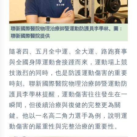
聯新國際醫院物理治療師暨運動防護員李學林。圖：
聯新國際醫院提供
隨著四、五月全中運、全大運、路跑賽事
與全國身障運動會接踵而來，運動場上競
技激烈的同時，也是防護運動傷害的重要
時刻。聯新國際醫院物理治療師暨運動防
護員李學林提醒，運動傷害往往發生在一
瞬間，但後續治療與復健的完整更為關
鍵。他以一名高二角力選手為例，說明運
動傷害的嚴重性與完整治療的重要性。