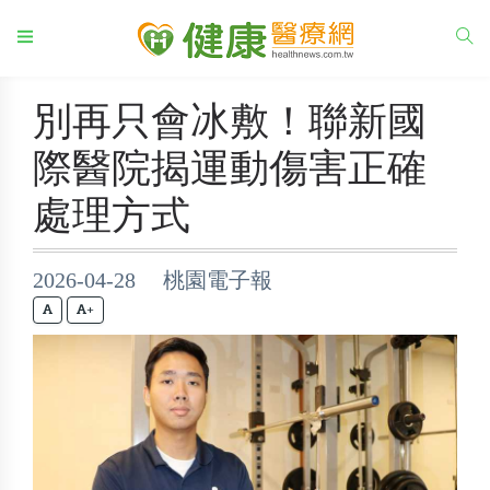
別再只會冰敷！聯新國
際醫院揭運動傷害正確
處理方式
2026-04-28 桃園電子報
+