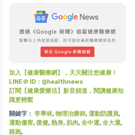
加入【健康醫療網】，天天關注您健康！
LINE＠ ID：@healthnews
訂閱【健康愛樂活】影音頻道，閱讀健康知
識更輕鬆
關鍵字：
李學林
,
物理治療師
,
運動防護員
,
運動傷害
,
復健
,
熱身
,
肌肉
,
全中運
,
全大運
,
路跑
,