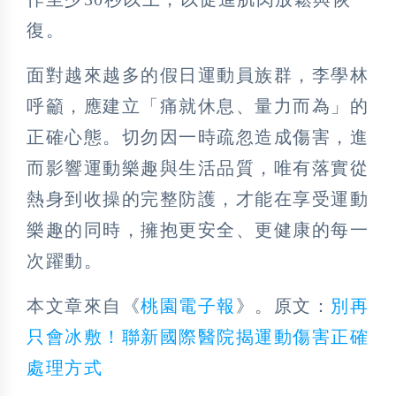
復。
面對越來越多的假日運動員族群，李學林
呼籲，應建立「痛就休息、量力而為」的
正確心態。切勿因一時疏忽造成傷害，進
而影響運動樂趣與生活品質，唯有落實從
熱身到收操的完整防護，才能在享受運動
樂趣的同時，擁抱更安全、更健康的每一
次躍動。
本文章來自《
桃園電子報
》。原文：
別再
只會冰敷！聯新國際醫院揭運動傷害正確
處理方式