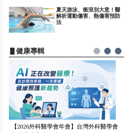
夏天游泳、衝浪別大意！醫
解析運動傷害、熱傷害預防
法
▋健康專輯
【2026外科醫學會年會】台灣外科醫學會