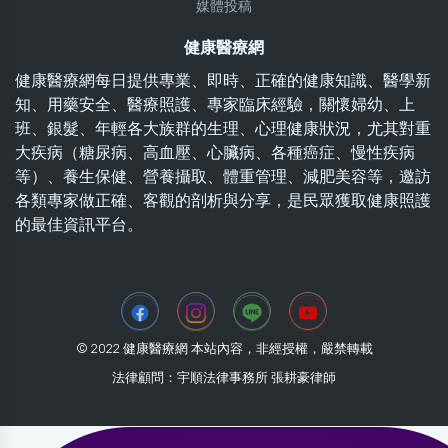
媒體投稿
健康醫療網
健康醫療網每日提供專業、即時、正確的健康知識、醫學新
知、用藥安全、醫療照護、專家臨床經驗，關懷婦幼、上
班、銀髮、年輕各大族群的生理、心理健康狀況，尤其對重
大疾病（糖尿病、高血壓、心臟病、各種癌症、慢性疾病
等）、養生保健、營養攝取、體重管理、減肥美容等，邀訪
各類專家做正確、客觀的剖析與分享，是民眾獲取健康照護
的最佳資訊平台。
© 2022 健康醫療網 本站內容，非經授權，嚴禁轉載
法律顧問：宇順法律事務所 張耕豪律師
2026-08-04 18:39:28