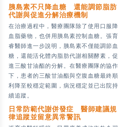
胰島素不只降血糖 還能調節脂肪
代謝與促進分解治療機制
在治療過程中，醫療團隊除了使用口服降
血脂藥物，也併用胰島素控制血糖。張育
睿醫師進一步說明，胰島素不僅能調節血
糖，還能活化體內脂肪代謝相關酵素，促
進三酸甘油酯的分解。在醫療團隊的協作
下，患者的三酸甘油酯與空腹血糖最終順
利降至較穩定範圍，病況穩定並已出院持
續追蹤。
日常防範代謝併發症 醫師建議規
律追蹤並留意異常警訊