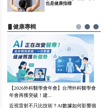
也是健康指標
▋健康專輯
【2026外科醫學會年會】台灣外科醫學會
年會再獲突破！建...
近視雷射不只比技術？AI數據如何影響個