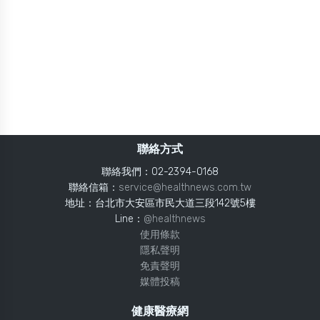
聯絡方式
聯絡我們：02-2394-0168
聯絡信箱：
service@healthnews.com.tw
地址：台北市大安區市民大道三段142號5樓
Line：
@healthnews
使用條款
隱私聲明
免責聲明
媒體投稿
健康醫療網