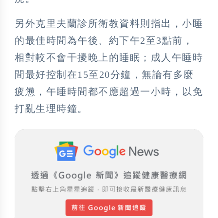
另外克里夫蘭診所衛教資料則指出，小睡
的最佳時間為午後、約下午2至3點前，
相對較不會干擾晚上的睡眠；成人午睡時
間最好控制在15至20分鐘，無論有多麼
疲憊，午睡時間都不應超過一小時，以免
打亂生理時鐘。