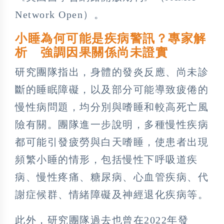
Network Open）。
小睡為何可能是疾病警訊？專家解
析 強調因果關係尚未證實
研究團隊指出，身體的發炎反應、尚未診
斷的睡眠障礙，以及部分可能導致疲倦的
慢性病問題，均分別與嗜睡和較高死亡風
險有關。團隊進一步說明，多種慢性疾病
都可能引發疲勞與白天嗜睡，使患者出現
頻繁小睡的情形，包括慢性下呼吸道疾
病、慢性疼痛、糖尿病、心血管疾病、代
謝症候群、情緒障礙及神經退化疾病等。
此外，研究團隊過去也曾在2022年發