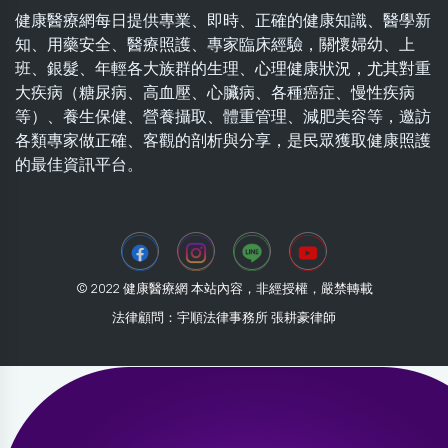
健康醫療網每日提供專業、即時、正確的健康知識、醫學新
知、用藥安全、醫療照護、專家臨床經驗，關懷婦幼、上
班、銀髮、年輕各大族群的生理、心理健康狀況，尤其對重
大疾病（糖尿病、高血壓、心臟病、各種癌症、慢性疾病
等）、養生保健、營養攝取、體重管理、減肥美容等，邀訪
各類專家做正確、客觀的剖析與分享，是民眾獲取健康照護
的最佳資訊平台。
© 2022 健康醫療網 本站內容，非經授權，嚴禁轉載
法律顧問：宇順法律事務所 張耕豪律師
2026-08-01 22:43:32