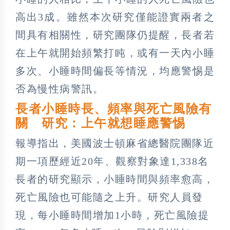
高出3成。雖然本次研究僅能證實兩者之
間具有相關性，研究團隊仍提醒，長者若
在上午就開始頻繁打盹，或有一天內小睡
多次、小睡時間偏長等情況，均應警惕是
否為慢性病警訊。
長者小睡時長、頻率與死亡風險有
關 研究：上午就想睡應警惕
報導指出，美國波士頓麻省總醫院團隊近
期一項歷經近20年、觀察對象達1,338名
長者的研究顯示，小睡時間與頻率愈高，
死亡風險也可能隨之上升。研究人員發
現，每小睡時間增加1小時，死亡風險提