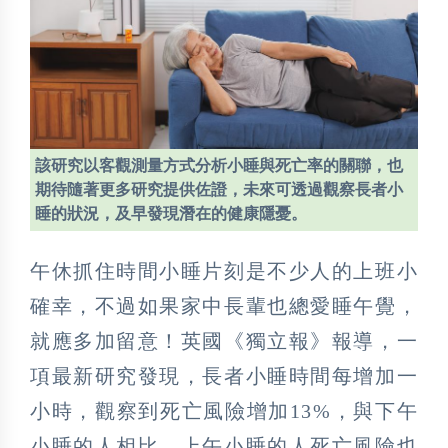
該研究以客觀測量方式分析小睡與死亡率的關聯，也
期待隨著更多研究提供佐證，未來可透過觀察長者小
睡的狀況，及早發現潛在的健康隱憂。
午休抓住時間小睡片刻是不少人的上班小
確幸，不過如果家中長輩也總愛睡午覺，
就應多加留意！英國《獨立報》報導，一
項最新研究發現，長者小睡時間每增加一
小時，觀察到死亡風險增加13%，與下午
小睡的人相比，上午小睡的人死亡風險也