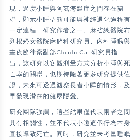
現，過度小睡與阿茲海默症之間存在關
聯，顯示小睡型態可能與神經退化過程有
一定連結。研究作者之一、麻省總醫院布
列根婦女醫院麻醉科研究員、內科睡眠與
晝夜節律紊亂部Chenlu Gao研究員指
出，該研究以客觀測量方式分析小睡與死
亡率的關聯，也期待隨著更多研究提供佐
證，未來可透過觀察長者小睡的情形，及
早發現潛在的健康隱憂。
研究團隊強調，這些結果僅代表兩者之間
具有相關性，並不代表小睡這個行為本身
直接導致死亡。同時，研究並未考量睡眠