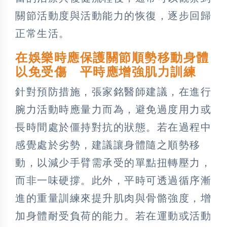
關節活動度與活動能力的恢復，逐步回歸
正常生活。
在娛樂時應保護關節順勢移動身體
以免受傷 平時應增強肌力訓練
針對預防措施，張家銘醫師建議，在進行
腕力活動時應量力而為，避免過度用力或
長時間處於僵持對抗的狀態。若在過程中
感覺處於劣勢，建議讓身體隨之順勢移
動，以減少手臂需承受的單點扭轉壓力，
而非一味硬撐。此外，平時可透過循序漸
進的重量訓練來提升肌肉與骨骼強度，增
加身體耐受負荷的能力。若在運動或活動