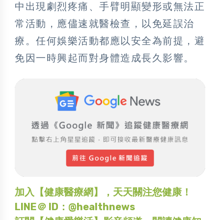
中出現劇烈疼痛、手臂明顯變形或無法正
常活動，應儘速就醫檢查，以免延誤治
療。任何娛樂活動都應以安全為前提，避
免因一時興起而對身體造成長久影響。
加入【健康醫療網】，天天關注您健康！
LINE＠ ID：@healthnews