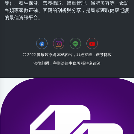
等）、養生保健、營養攝取、體重管理、減肥美容等，邀訪
各類專家做正確、客觀的剖析與分享，是民眾獲取健康照護
的最佳資訊平台。
© 2022 健康醫療網 本站內容，非經授權，嚴禁轉載
法律顧問：宇順法律事務所 張耕豪律師
2026-08-03 19:10:56