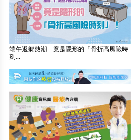
端午返鄉熱潮 竟是隱形的「骨折高風險時
刻...