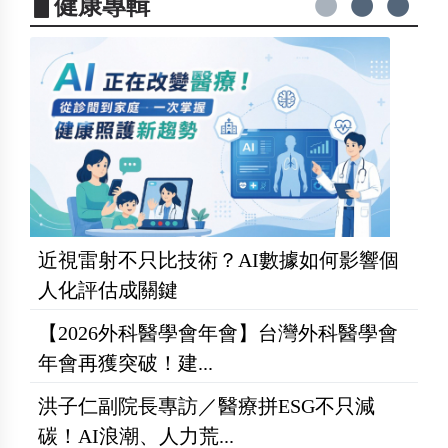
▋健康專輯
近視雷射不只比技術？AI數據如何影響個
人化評估成關鍵
【2026外科醫學會年會】台灣外科醫學會
年會再獲突破！建...
洪子仁副院長專訪／醫療拼ESG不只減
碳！AI浪潮、人力荒...